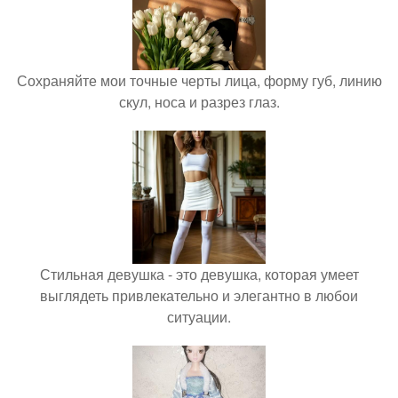
Сохраняйте мои точные черты лица, форму губ, линию
скул, носа и разрез глаз.
Стильная девушка - это девушка, которая умеет
выглядеть привлекательно и элегантно в любои
ситуации.