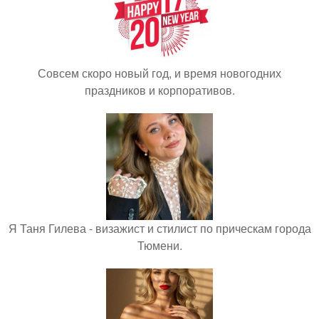
Совсем скоро новый год, и время новогодних
праздников и корпоративов.
Я Таня Гилева - визажист и стилист по прическам города
Тюмени.