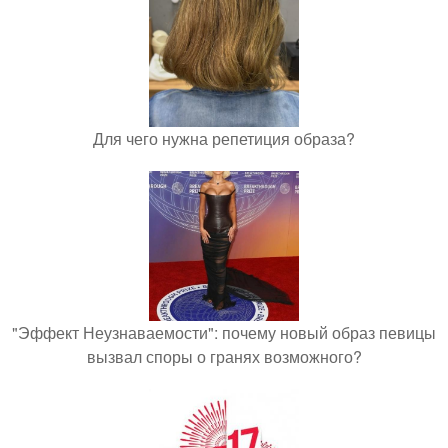
Для чего нужна репетиция образа?
"Эффект Неузнаваемости": почему новый образ певицы
вызвал споры о гранях возможного?