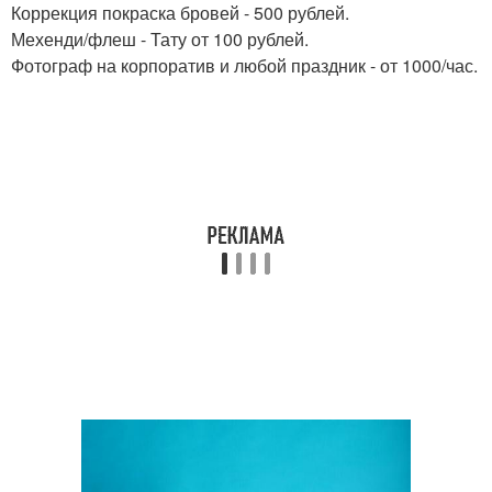
Коррекция покраска бровей - 500 рублей.
Мехенди/флеш - Тату от 100 рублей.
Фотограф на корпоратив и любой праздник - от 1000/час.