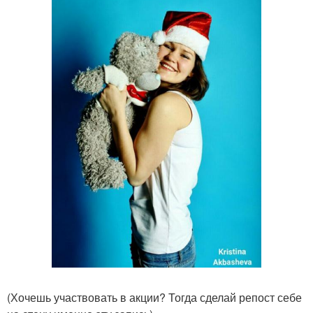
(Хочешь участвовать в акции? Тогда сделай репост себе