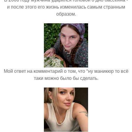
и после этого его жизнь изменилась самым странным
образом.
Мой ответ на комментарий о том, что "ну маникюр то всё
таки можно было бы сделать.