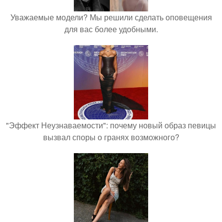
Уважаемые модели? Мы решили сделать оповещения
для вас более удобными.
"Эффект Неузнаваемости": почему новый образ певицы
вызвал споры о гранях возможного?