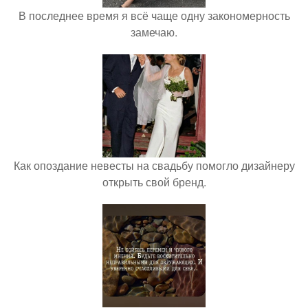
В последнее время я всё чаще одну закономерность
замечаю.
Как опоздание невесты на свадьбу помогло дизайнеру
открыть свой бренд.