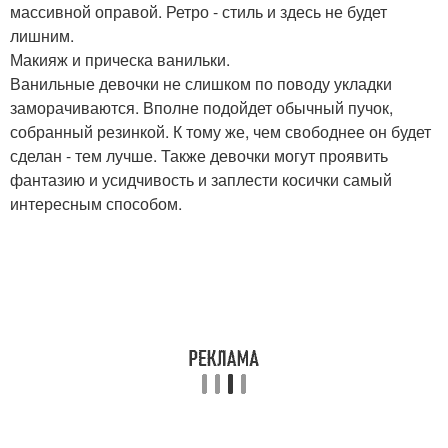
массивной оправой. Ретро - стиль и здесь не будет
лишним.
Макияж и прическа ванильки.
Ванильные девочки не слишком по поводу укладки
заморачиваются. Вполне подойдет обычный пучок,
собранный резинкой. К тому же, чем свободнее он будет
сделан - тем лучше. Также девочки могут проявить
фантазию и усидчивость и заплести косички самый
интересным способом.