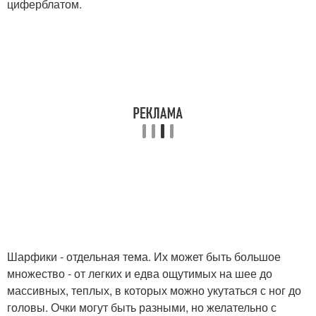
циферблатом.
Шарфики - отдельная тема. Их может быть большое
множество - от легких и едва ощутимых на шее до
массивных, теплых, в которых можно укутаться с ног до
головы. Очки могут быть разными, но желательно с