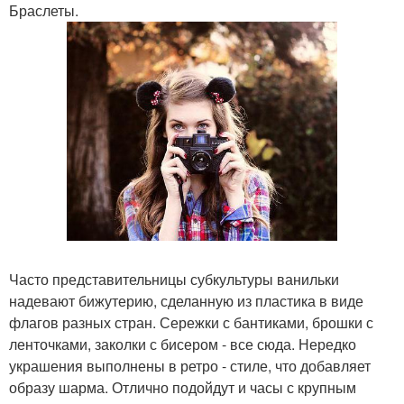
Браслеты.
Часто представительницы субкультуры ванильки
надевают бижутерию, сделанную из пластика в виде
флагов разных стран. Сережки с бантиками, брошки с
ленточками, заколки с бисером - все сюда. Нередко
украшения выполнены в ретро - стиле, что добавляет
образу шарма. Отлично подойдут и часы с крупным