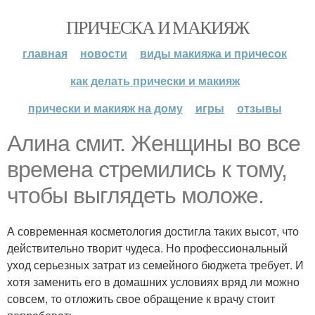
ПРИЧЕСКА И МАКИЯЖ
главная
новости
виды макияжа и причесок
как делать прически и макияж
прически и макияж на дому
игры
отзывы
Алина смит. Женщины во все
времена стремились к тому,
чтобы выглядеть моложе.
А современная косметология достигла таких высот, что
действительно творит чудеса. Но профессиональный
уход серьезных затрат из семейного бюджета требует. И
хотя заменить его в домашних условиях вряд ли можно
совсем, то отложить свое обращение к врачу стоит