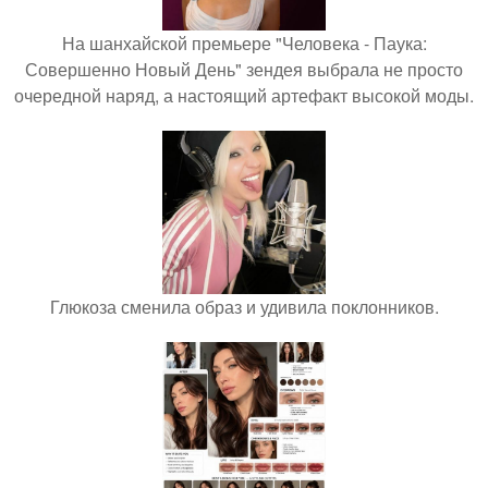
На шанхайской премьере "Человека - Паука:
Совершенно Новый День" зендея выбрала не просто
очередной наряд, а настоящий артефакт высокой моды.
Глюкоза сменила образ и удивила поклонников.