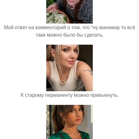
Мой ответ на комментарий о том, что "ну маникюр то всё
таки можно было бы сделать.
К старому перманенту можно привыкнуть.