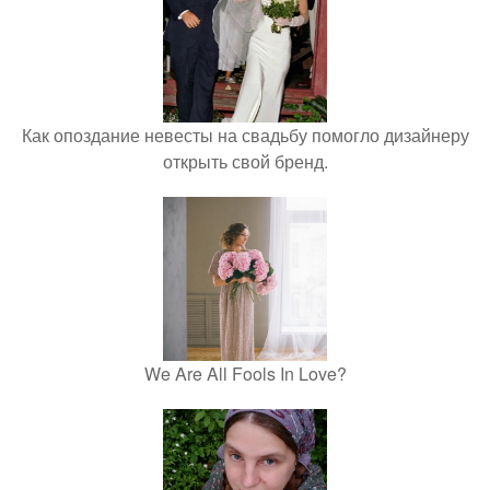
Как опоздание невесты на свадьбу помогло дизайнеру
открыть свой бренд.
We Are All Fools In Love?