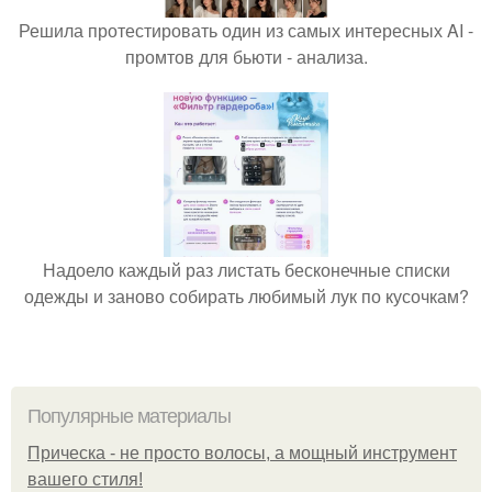
Решила протестировать один из самых интересных AI -
промтов для бьюти - анализа.
Надоело каждый раз листать бесконечные списки
одежды и заново собирать любимый лук по кусочкам?
Популярные материалы
Прическа - не просто волосы, а мощный инструмент
вашего стиля!