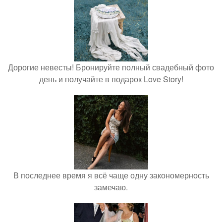
Дорогие невесты! Бронируйте полный свадебный фото
день и получайте в подарок Love Story!
В последнее время я всё чаще одну закономерность
замечаю.