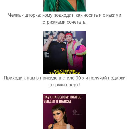
Челка - шторка: кому подходит, как носить и с какими
стрижками сочетать.
Приходи к нам в прикиде в стиле 90 х и получай подарки
от руки вверх!