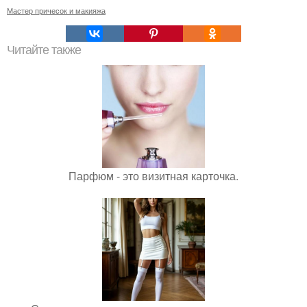
Мастер причесок и макияжа
Читайте также
Парфюм - это визитная карточка.