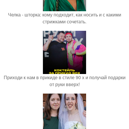
Челка - шторка: кому подходит, как носить и с какими
стрижками сочетать.
Приходи к нам в прикиде в стиле 90 х и получай подарки
от руки вверх!