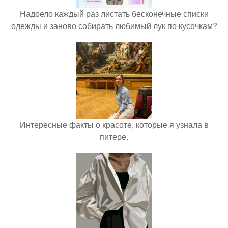
Надоело каждый раз листать бесконечные списки
одежды и заново собирать любимый лук по кусочкам?
Интересные факты о красоте, которые я узнала в
питере.