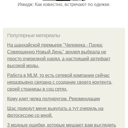
Имидж: Как известно, встречают по одежке.
Популярные материалы
На шанхайской премьере "Человека - Паука:
Совершенно Новый День" зендея выбрала не
просто очередной наряд, а настоящий артефакт
высокой моды.
Работа в MLM, то есть сетевой компании сейчас
неразрывно связана с создание своего контента,
своей страницы в соц сетях.
Кому идет челка полукругом. Рекомендации
Щас приедут меня выкупать а тут очередь на
фотосессию со мной.
3 модные ошибки, которые мешают вам выглядеть