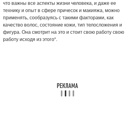
что важны все аспекты жизни человека, и даже ее
технику и опыт в сфере причесок и макияжа, можно
применять, сообразуясь с такими факторами, как
качество волос, состояние кожи, тип телосложения и
фигура. Она смотрит на это и стоит свою работу свою
работу исходя из этого".