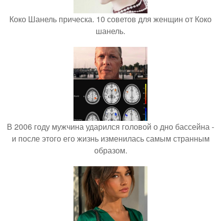
Коко Шанель прическа. 10 советов для женщин от Коко
шанель.
В 2006 году мужчина ударился головой о дно бассейна -
и после этого его жизнь изменилась самым странным
образом.