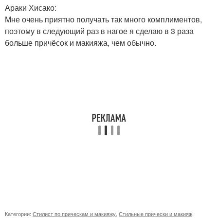
Араки Хисако:
Мне очень приятно получать так много комплиментов,
поэтому в следующий раз в нагое я сделаю в 3 раза
больше причёсок и макияжа, чем обычно.
Категории:
Стилист по прическам и макияжу
,
Стильные прически и макияж
,