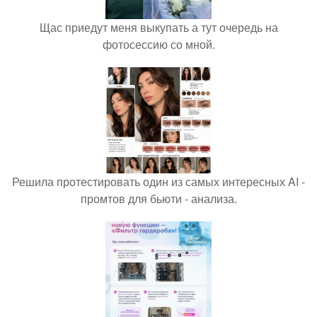
Щас приедут меня выкупать а тут очередь на
фотосессию со мной.
Решила протестировать один из самых интересных AI -
промтов для бьюти - анализа.