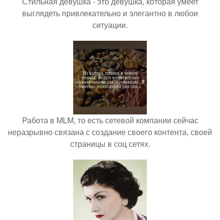
Стильная девушка - это девушка, которая умеет
выглядеть привлекательно и элегантно в любои
ситуации.
Работа в MLM, то есть сетевой компании сейчас
неразрывно связана с создание своего контента, своей
страницы в соц сетях.