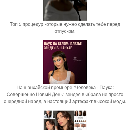
Топ 5 процедур которые нужно сделать тебе перед
отпуском.
На шанхайской премьере "Человека - Паука:
Совершенно Новый День" зендея выбрала не просто
очередной наряд, а настоящий артефакт высокой моды.