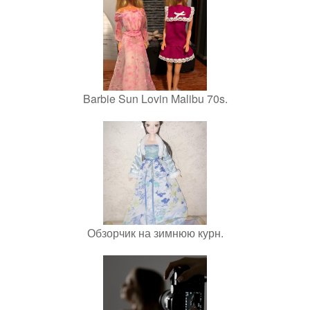
Barbie Sun Lovin Malibu 70s.
Обзорчик на зимнюю курн.