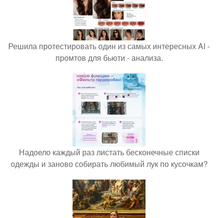
Решила протестировать один из самых интересных AI -
промтов для бьюти - анализа.
Надоело каждый раз листать бесконечные списки
одежды и заново собирать любимый лук по кусочкам?