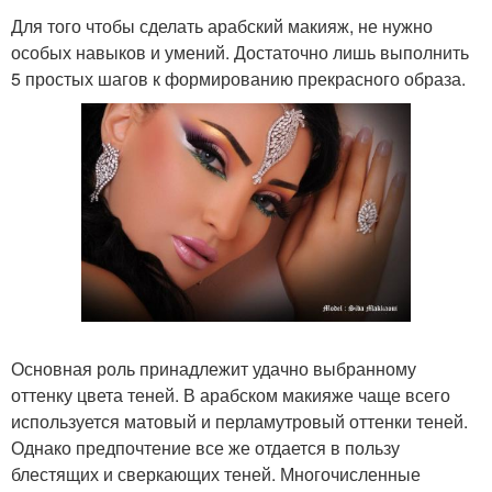
Для того чтобы сделать арабский макияж, не нужно
особых навыков и умений. Достаточно лишь выполнить
5 простых шагов к формированию прекрасного образа.
Основная роль принадлежит удачно выбранному
оттенку цвета теней. В арабском макияже чаще всего
используется матовый и перламутровый оттенки теней.
Однако предпочтение все же отдается в пользу
блестящих и сверкающих теней. Многочисленные