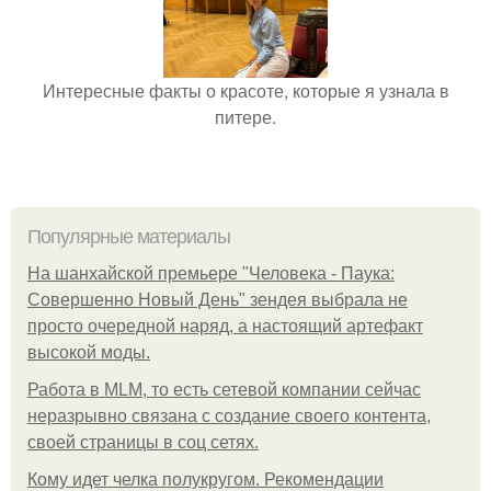
Интересные факты о красоте, которые я узнала в
питере.
Популярные материалы
На шанхайской премьере "Человека - Паука:
Совершенно Новый День" зендея выбрала не
просто очередной наряд, а настоящий артефакт
высокой моды.
Работа в MLM, то есть сетевой компании сейчас
неразрывно связана с создание своего контента,
своей страницы в соц сетях.
Кому идет челка полукругом. Рекомендации