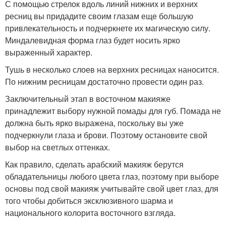
С помощью стрелок вдоль линий нижних и верхних
ресниц вы придадите своим глазам еще большую
привлекательность и подчеркнете их магическую силу.
Миндалевидная форма глаз будет носить ярко
выраженный характер.
Тушь в несколько слоев на верхних ресницах наносится.
По нижним ресницам достаточно провести один раз.
Заключительный этап в восточном макияже
принадлежит выбору нужной помады для губ. Помада не
должна быть ярко выражена, поскольку вы уже
подчеркнули глаза и брови. Поэтому остановите свой
выбор на светлых оттенках.
Как правило, сделать арабский макияж берутся
обладательницы любого цвета глаз, поэтому при выборе
основы под свой макияж учитывайте свой цвет глаз, для
того чтобы добиться эксклюзивного шарма и
национального колорита восточного взгляда.