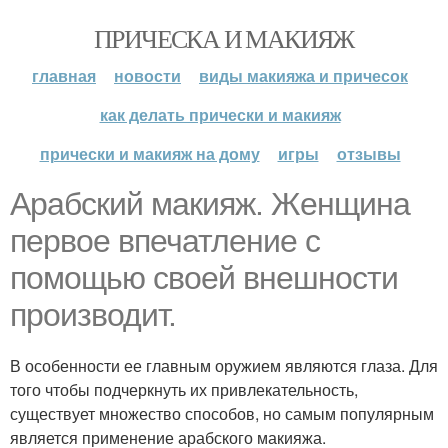
ПРИЧЕСКА И МАКИЯЖ
главная
новости
виды макияжа и причесок
как делать прически и макияж
прически и макияж на дому
игры
отзывы
Арабский макияж. Женщина
первое впечатление с
помощью своей внешности
производит.
В особенности ее главным оружием являются глаза. Для
того чтобы подчеркнуть их привлекательность,
существует множество способов, но самым популярным
является применение арабского макияжа.