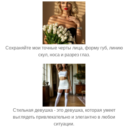
Сохраняйте мои точные черты лица, форму губ, линию
скул, носа и разрез глаз.
Стильная девушка - это девушка, которая умеет
выглядеть привлекательно и элегантно в любои
ситуации.