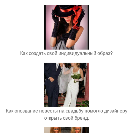
Как создать свой индивидуальный образ?
Как опоздание невесты на свадьбу помогло дизайнеру
открыть свой бренд.