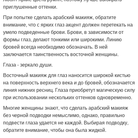
приглушенные оттенки.
При попытке сделать арабский макияж, обратите
внимание, что с ярких глаз акцент должен перетекать на
умело подведенные брови. Брови, в зависимости от
формы глаз, делают тонкими или широкими. Линию
бровей всегда необходимо обозначать. В ней
заключается таинственность восточной женщины.
Глаза - зеркало души.
Восточный макияж для глаз наносится широкой кистью
на поверхность верхнего века и до бровей, обозначается
линия нижних ресниц. Глаза приобретут магическую силу
при использовании нескольких оттенков одновременно.
Многие женщины знают, что сделать арабский макияж
без черной подводки немыслимо, однако, правильно
подвести глаза удается не каждой. Выбирая подводку,
обратите внимание, чтобы она была жидкой.