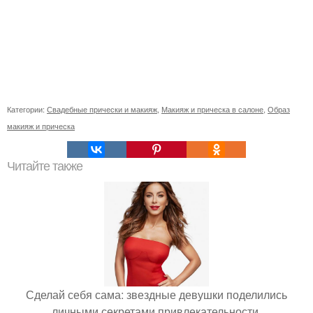
Категории:
Свадебные прически и макияж
,
Макияж и прическа в салоне
,
Образ
макияж и прическа
Читайте также
Сделай себя сама: звездные девушки поделились
личными секретами привлекательности.