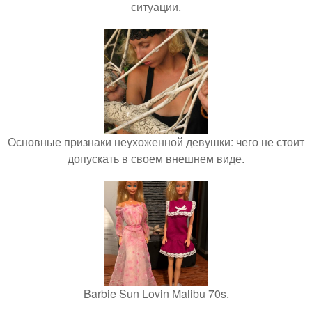
ситуации.
Основные признаки неухоженной девушки: чего не стоит
допускать в своем внешнем виде.
Barbie Sun Lovin Malibu 70s.