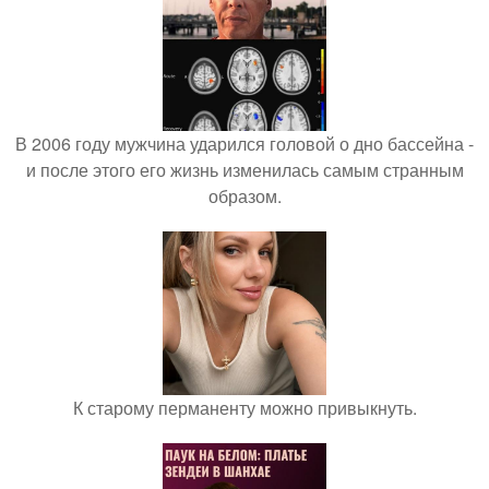
В 2006 году мужчина ударился головой о дно бассейна -
и после этого его жизнь изменилась самым странным
образом.
К старому перманенту можно привыкнуть.