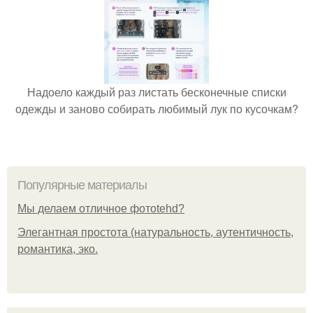
Надоело каждый раз листать бесконечные списки
одежды и заново собирать любимый лук по кусочкам?
Популярные материалы
Мы делаем отличное фотоtehd?
Элегантная простота (натуральность, аутентичность,
романтика, эко.