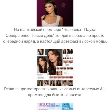
На шанхайской премьере "Человека - Паука:
Совершенно Новый День" зендея выбрала не просто
очередной наряд, а настоящий артефакт высокой моды.
Решила протестировать один из самых интересных AI -
промтов для бьюти - анализа.