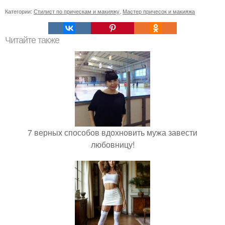
Категории:
Стилист по прическам и макияжу
,
Мастер причесок и макияжа
Читайте также
7 верных способов вдохновить мужа завести
любовницу!