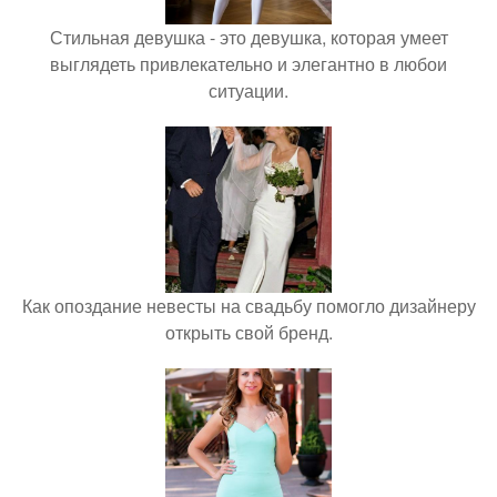
Стильная девушка - это девушка, которая умеет
выглядеть привлекательно и элегантно в любои
ситуации.
Как опоздание невесты на свадьбу помогло дизайнеру
открыть свой бренд.