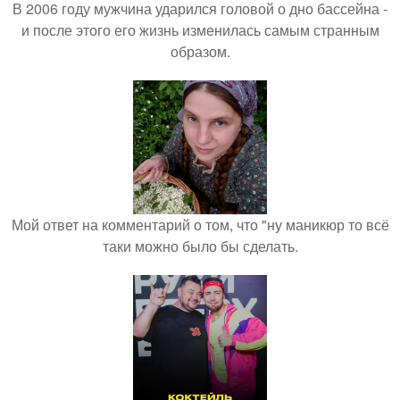
В 2006 году мужчина ударился головой о дно бассейна -
и после этого его жизнь изменилась самым странным
образом.
Мой ответ на комментарий о том, что "ну маникюр то всё
таки можно было бы сделать.