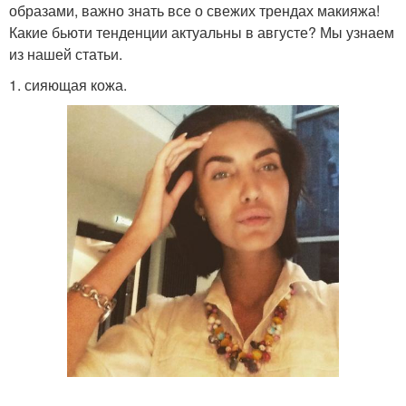
образами, важно знать все о свежих трендах макияжа!
Какие бьюти тенденции актуальны в августе? Мы узнаем
из нашей статьи.
1. сияющая кожа.