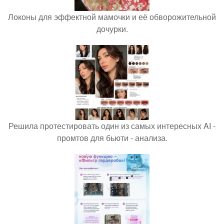
Локоны для эффектной мамочки и её обворожительной
дочурки.
Решила протестировать один из самых интересных AI -
промтов для бьюти - анализа.