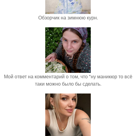
Обзорчик на зимнюю курн.
Мой ответ на комментарий о том, что "ну маникюр то всё
таки можно было бы сделать.