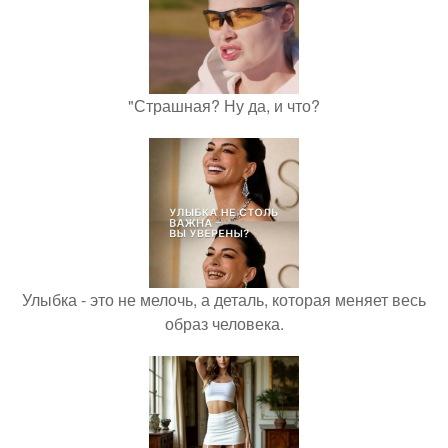
"Страшная? Ну да, и что?
Улыбка - это не мелочь, а деталь, которая меняет весь
образ человека.