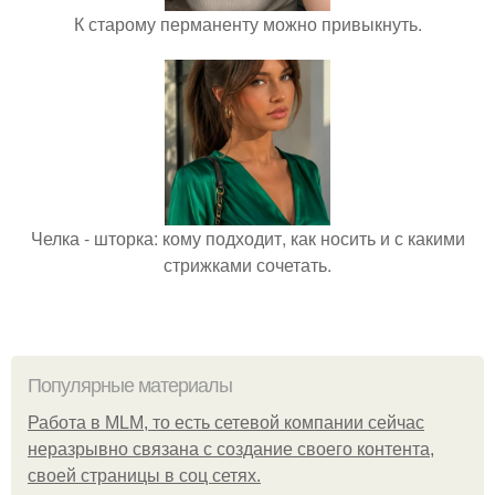
К старому перманенту можно привыкнуть.
Челка - шторка: кому подходит, как носить и с какими
стрижками сочетать.
Популярные материалы
Работа в MLM, то есть сетевой компании сейчас
неразрывно связана с создание своего контента,
своей страницы в соц сетях.