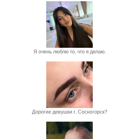
Я очень люблю то, что я делаю.
Дорогие девушки г. Сосногорск?