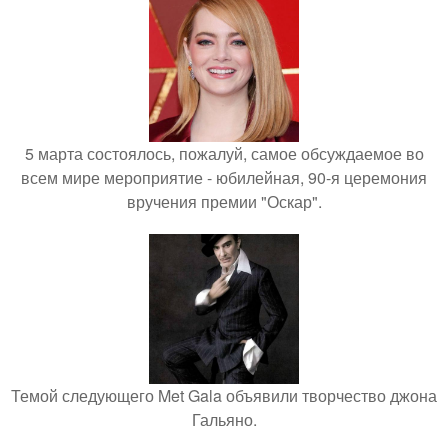
5 марта состоялось, пожалуй, самое обсуждаемое во
всем мире мероприятие - юбилейная, 90-я церемония
вручения премии "Оскар".
Темой следующего Met Gala объявили творчество джона
Гальяно.