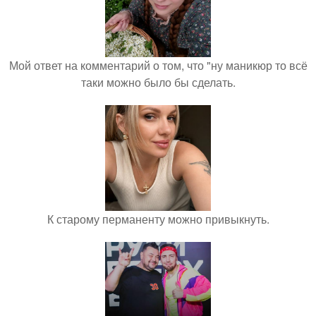
Мой ответ на комментарий о том, что "ну маникюр то всё
таки можно было бы сделать.
К старому перманенту можно привыкнуть.