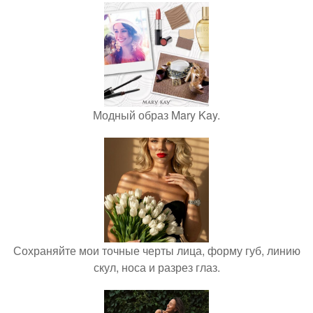
Модный образ Mary Kay.
Сохраняйте мои точные черты лица, форму губ, линию
скул, носа и разрез глаз.