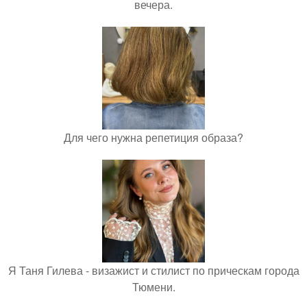
вечера.
Для чего нужна репетиция образа?
Я Таня Гилева - визажист и стилист по прическам города
Тюмени.