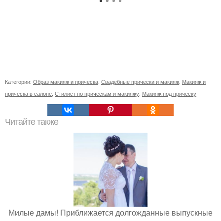
Категории:
Образ макияж и прическа
,
Свадебные прически и макияж
,
Макияж и
прическа в салоне
,
Стилист по прическам и макияжу
,
Макияж под прическу
Читайте также
Милые дамы! Приближается долгожданные выпускные