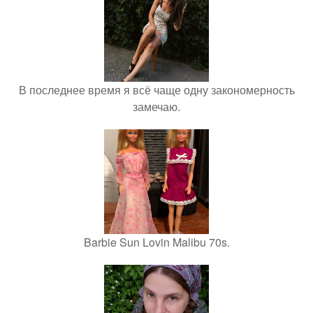
В последнее время я всё чаще одну закономерность
замечаю.
Barbie Sun Lovin Malibu 70s.