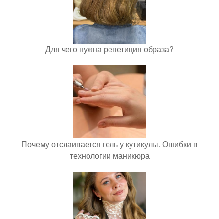
Для чего нужна репетиция образа?
Почему отслаивается гель у кутикулы. Ошибки в
технологии маникюра