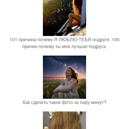
101 причина почему Я ЛЮБЛЮ ТЕБЯ подруге. 100
причин почему ты моя лучшая подруга.
Как сделать такое фото за пару минут?