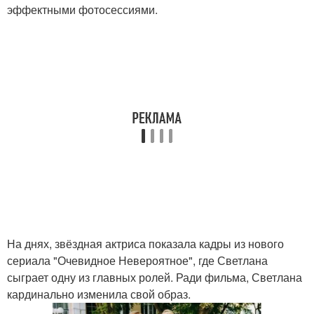
эффектными фотосессиями.
На днях, звёздная актриса показала кадры из нового
сериала "Очевидное Невероятное", где Светлана
сыграет одну из главных ролей. Ради фильма, Светлана
кардинально изменила свой образ.