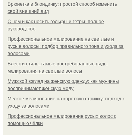
Брюнетка в блондинку: простой способ изменить
свой внешний вид
С чем и как носить гольфы и гетры: полное
руководство
Профессиональное мелирование на светлые и
русые волосы: подбор правильного тона и ухода за
волосами
Блеск и стиль: самые востребованные виды
мелирования на светлые волосы
Мужской взгляд на женскую одежду: как мужчины
воспринимают женскую моду
Мелкое мелирование на короткую стрижку: подход к
уходу за волосами
Профессиональное мелирование русых волос с
помощью чёлки