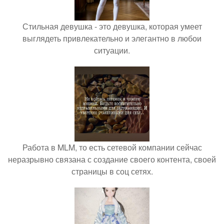
Стильная девушка - это девушка, которая умеет
выглядеть привлекательно и элегантно в любои
ситуации.
Работа в MLM, то есть сетевой компании сейчас
неразрывно связана с создание своего контента, своей
страницы в соц сетях.