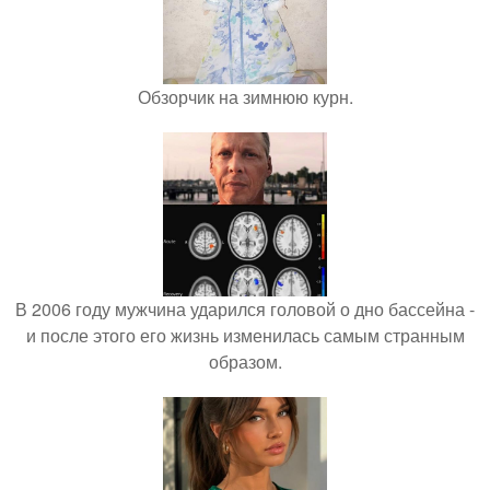
Обзорчик на зимнюю курн.
В 2006 году мужчина ударился головой о дно бассейна -
и после этого его жизнь изменилась самым странным
образом.