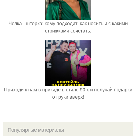
Челка - шторка: кому подходит, как носить и с какими
стрижками сочетать.
Приходи к нам в прикиде в стиле 90 х и получай подарки
от руки вверх!
Популярные материалы