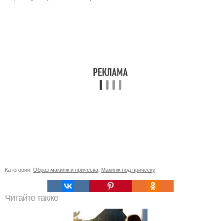
Категории:
Образ макияж и прическа
,
Макияж под прическу
Читайте также