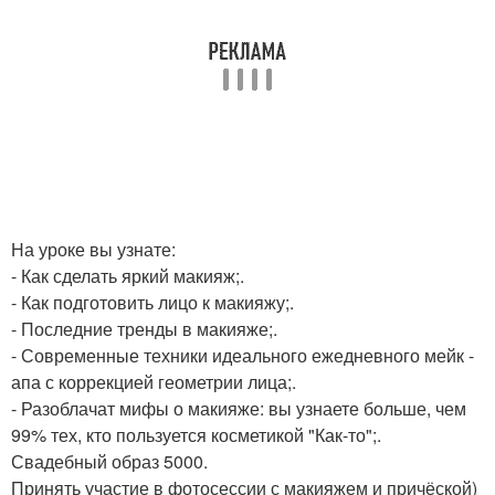
На уроке вы узнате:
- Как сделать яркий макияж;.
- Как подготовить лицо к макияжу;.
- Последние тренды в макияже;.
- Современные техники идеального ежедневного мейк -
апа с коррекцией геометрии лица;.
- Разоблачат мифы о макияже: вы узнаете больше, чем
99% тех, кто пользуется косметикой "Как-то";.
Свадебный образ 5000.
Принять участие в фотосессии с макияжем и причёской)