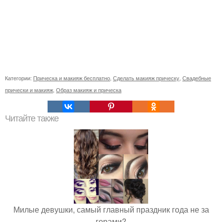
Категории:
Прическа и макияж бесплатно
,
Сделать макияж прическу
,
Свадебные
прически и макияж
,
Образ макияж и прическа
Читайте также
Милые девушки, самый главный праздник года не за
горами?