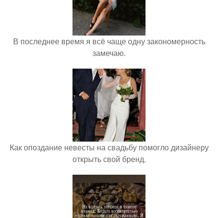
В последнее время я всё чаще одну закономерность
замечаю.
Как опоздание невесты на свадьбу помогло дизайнеру
открыть свой бренд.