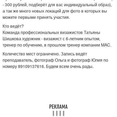
- 300 рублей, подберёт для вас индивидуальный образ),
а так же много новых локаций для фото в которых вы
можете первыми принять участия.
Кто ведёт?
Команда профессиональных визажистов Татьяны
Шишкова художник - визажист с 6-летним опытом,
тренер по обучению, в прошлом тренер компании MAC.
Количество мест ограничено. Запись ведёт
преподаватель, фотограф Ольга и фотограф Юлия по
номеру 89109137616. Будем всем очень рады.