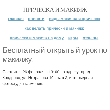
ПРИЧЕСКА И МАКИЯЖ
главная
новости
виды макияжа и причесок
как делать прически и макияж
прически и макияж на дому
игры
отзывы
Бесплатный открытый урок по
макияжу.
Состоится 26 февраля в 13: 00 по адресу город
Кондрово, ул. Некрасова 10, этаж 2, интерьерная
фотостудия гармония.