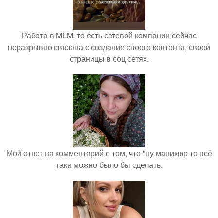
Работа в MLM, то есть сетевой компании сейчас
неразрывно связана с создание своего контента, своей
страницы в соц сетях.
Мой ответ на комментарий о том, что "ну маникюр то всё
таки можно было бы сделать.