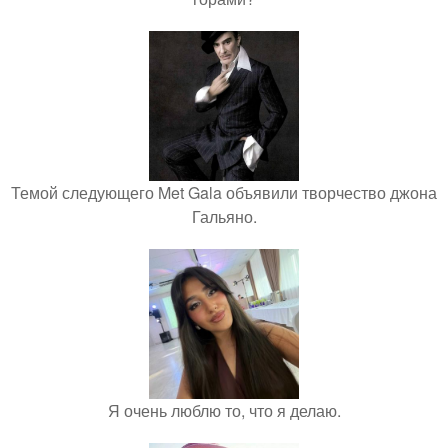
Темой следующего Met Gala объявили творчество джона
Гальяно.
Я очень люблю то, что я делаю.