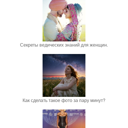
Секреты ведических знаний для женщин.
Как сделать такое фото за пару минут?