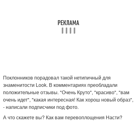
Поклонников порадовал такой нетипичный для
знаменитости Look. В комментариях преобладали
положительные отзывы. "Очень Круто", "красиво", "вам
очень идет", "какая интересная! Как хорош новый образ",
- написали подписчики под фото.
А что скажете вы? Как вам перевоплощения Насти?