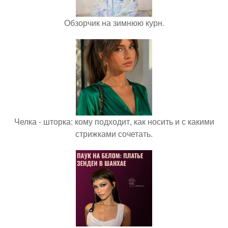
Обзорчик на зимнюю курн.
Челка - шторка: кому подходит, как носить и с какими
стрижками сочетать.