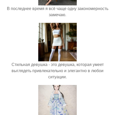
В последнее время я всё чаще одну закономерность
замечаю.
Стильная девушка - это девушка, которая умеет
выглядеть привлекательно и элегантно в любои
ситуации.