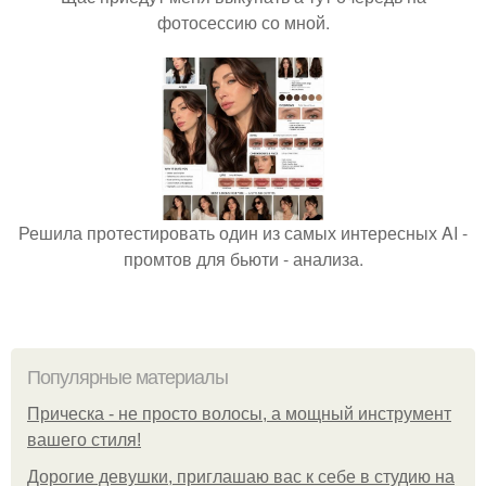
фотосессию со мной.
Решила протестировать один из самых интересных AI -
промтов для бьюти - анализа.
Популярные материалы
Прическа - не просто волосы, а мощный инструмент
вашего стиля!
Дорогие девушки, приглашаю вас к себе в студию на