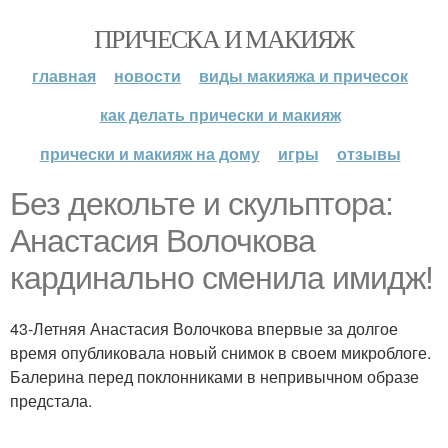
ПРИЧЕСКА И МАКИЯЖ
главная
новости
виды макияжа и причесок
как делать прически и макияж
прически и макияж на дому
игры
отзывы
Без декольте и скульптора:
Анастасия Волочкова
кардинально сменила имидж!
43-Летняя Анастасия Волочкова впервые за долгое
время опубликовала новый снимок в своем микроблоге.
Балерина перед поклонниками в непривычном образе
предстала.