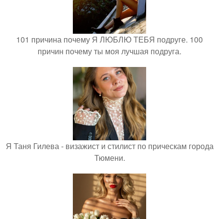
101 причина почему Я ЛЮБЛЮ ТЕБЯ подруге. 100
причин почему ты моя лучшая подруга.
Я Таня Гилева - визажист и стилист по прическам города
Тюмени.