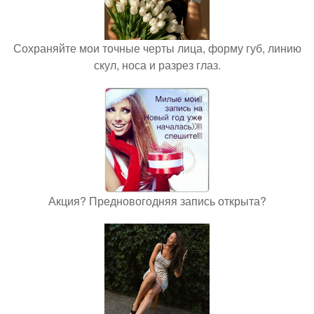
Сохраняйте мои точные черты лица, форму губ, линию
скул, носа и разрез глаз.
Акция? Предновогодняя запись открыта?