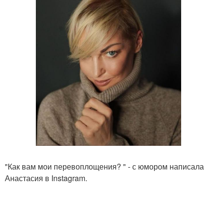
"Как вам мои перевоплощения? " - с юмором написала
Анастасия в Instagram.