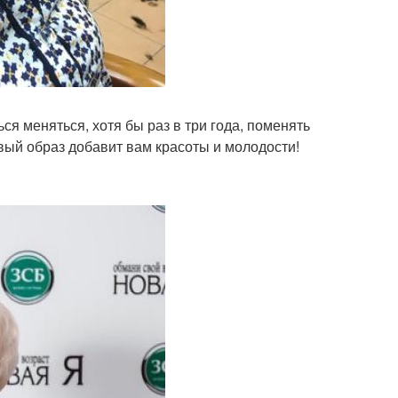
ься меняться, хотя бы раз в три года, поменять
вый образ добавит вам красоты и молодости!