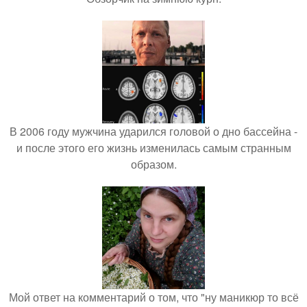
В 2006 году мужчина ударился головой о дно бассейна -
и после этого его жизнь изменилась самым странным
образом.
Мой ответ на комментарий о том, что "ну маникюр то всё