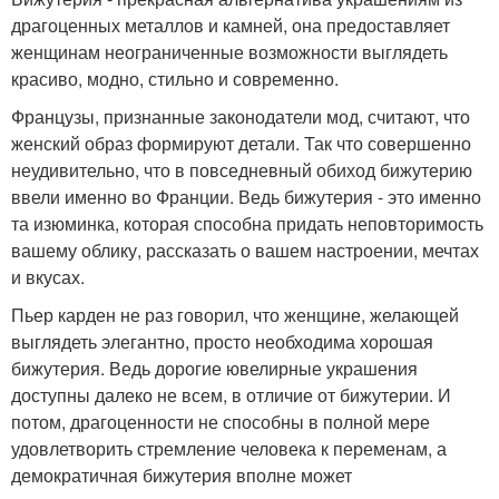
драгоценных металлов и камней, она предоставляет
женщинам неограниченные возможности выглядеть
красиво, модно, стильно и современно.
Французы, признанные законодатели мод, считают, что
женский образ формируют детали. Так что совершенно
неудивительно, что в повседневный обиход бижутерию
ввели именно во Франции. Ведь бижутерия - это именно
та изюминка, которая способна придать неповторимость
вашему облику, рассказать о вашем настроении, мечтах
и вкусах.
Пьер карден не раз говорил, что женщине, желающей
выглядеть элегантно, просто необходима хорошая
бижутерия. Ведь дорогие ювелирные украшения
доступны далеко не всем, в отличие от бижутерии. И
потом, драгоценности не способны в полной мере
удовлетворить стремление человека к переменам, а
демократичная бижутерия вполне может