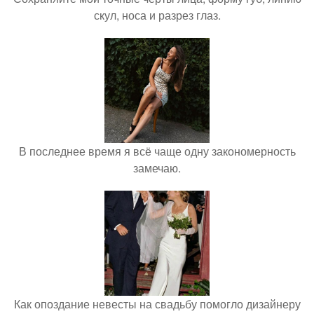
скул, носа и разрез глаз.
В последнее время я всё чаще одну закономерность
замечаю.
Как опоздание невесты на свадьбу помогло дизайнеру