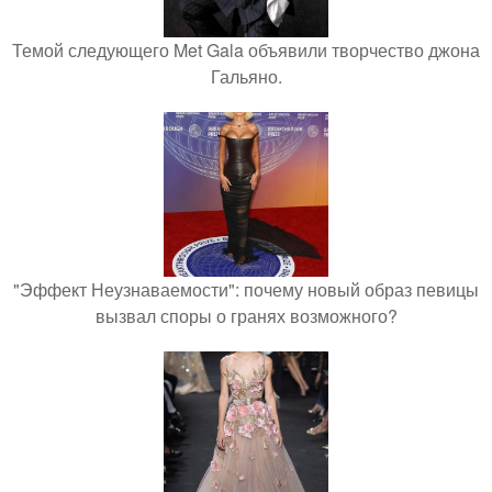
Темой следующего Met Gala объявили творчество джона
Гальяно.
"Эффект Неузнаваемости": почему новый образ певицы
вызвал споры о гранях возможного?