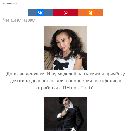
прически
Читайте также
Дорогие девушки! Ищу моделей на макияж и причёску
для фото до и после, для пополнения портфолио и
отработки с ПН по ЧТ с 10.