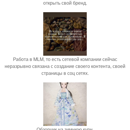
открыть свой бренд.
Работа в MLM, то есть сетевой компании сейчас
неразрывно связана с создание своего контента, своей
страницы в соц сетях.
Обзорчик на зимнюю курн.