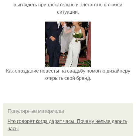
выглядеть привлекательно и элегантно в любои
ситуации.
Как опоздание невесты на свадьбу помогло дизайнеру
открыть свой бренд.
Популярные материалы
Что говорят когда дарят часы. Почему нельзя дарить
часы