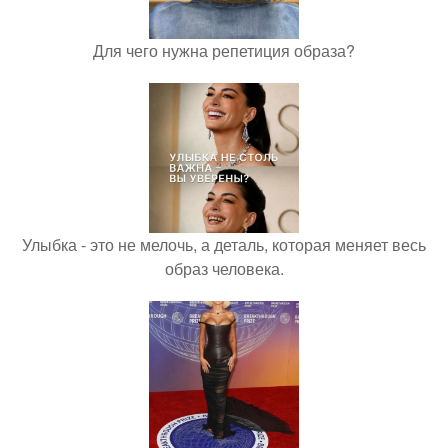
Для чего нужна репетиция образа?
Улыбка - это не мелочь, а деталь, которая меняет весь
образ человека.