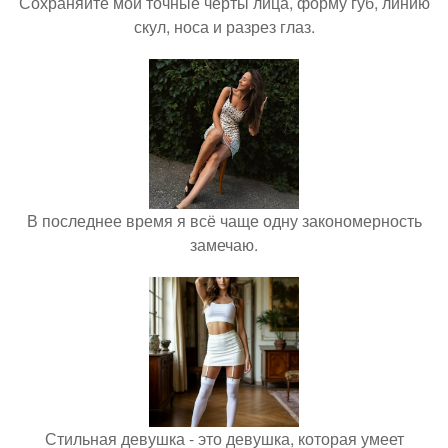
Сохраняйте мои точные черты лица, форму губ, линию
скул, носа и разрез глаз.
В последнее время я всё чаще одну закономерность
замечаю.
Стильная девушка - это девушка, которая умеет