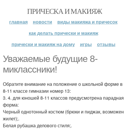
ПРИЧЕСКА И МАКИЯЖ
главная
новости
виды макияжа и причесок
как делать прически и макияж
прически и макияж на дому
игры
отзывы
Уважаемые будущие 8-
миклассники!
Обратите внимание на положение о школьной форме в
8-11 классе гимназии номер 13:
3. 4. для юношей 8-11 классов предусмотрена парадная
форма:
Черный однотонный костюм (брюки и пиджак, возможен
жилет);.
Белая рубашка делового стиля;.