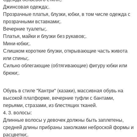
Джинсовая одежда;.
Прозрачные платья, блузки, юбки, в том числе одежда с
прозрачными вставками;.
Вечерние туалеты;.
Платья, майки и блузки без рукавов;.
Мини-юбки;.
Слишком короткие блузки, открывающие часть живота
или спины;.
Сильно облегающие (обтягивающие) фигуру юбки или
брюки;.
Обувь в стиле "Кантри" (казаки), массивная обувь на
высокой платформе, вечерние туфли с бантами,
перьями, стразами, из блестящих тканей.
4. 3. волосы:
Длинные волосы у девочек должны быть заплетены,
средней длины прибраны заколками неброской формы и
расцветки;.