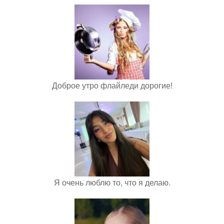
Доброе утро флайледи дорогие!
Я очень люблю то, что я делаю.