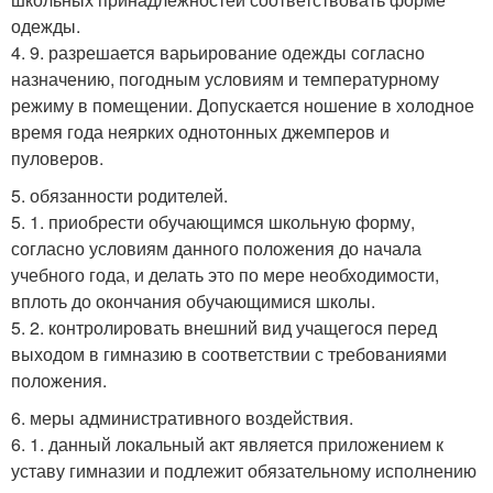
одежды.
4. 9. разрешается варьирование одежды согласно
назначению, погодным условиям и температурному
режиму в помещении. Допускается ношение в холодное
время года неярких однотонных джемперов и
пуловеров.
5. обязанности родителей.
5. 1. приобрести обучающимся школьную форму,
согласно условиям данного положения до начала
учебного года, и делать это по мере необходимости,
вплоть до окончания обучающимися школы.
5. 2. контролировать внешний вид учащегося перед
выходом в гимназию в соответствии с требованиями
положения.
6. меры административного воздействия.
6. 1. данный локальный акт является приложением к
уставу гимназии и подлежит обязательному исполнению