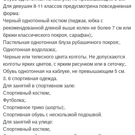
Для девушек 8-11 классов предусмотрена повседневная
форма:
Черный однотонный костюм (пиджак, юбка с
рекомендованной длиной выше колен не более 7 см или
брюки классического покроя, сарафан);.
Пастельная однотонная блуза рубашечного покроя;.
Однотонная водолазка;.
Черные или телесного цвета колготы. Не допускаются
колготы ярких цветов, с ярким рисунком или в сеточку;.
Обувь однотонная на каблуке, не превышающим 5 см.
3. 6 спортивная одежда.
Для занятий в спортивном зале:
Спортивный костюм;.
Футболка;.
Спортивное трико (шорты);.
Спортивная обувь с нескользкой подошвой.
Для занятий на улице:
Спортивный костюм;.