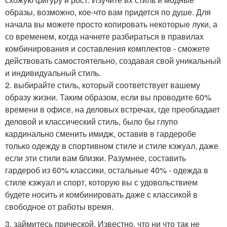
образы, возможно, кое-что вам придется по душе. Для
начала вы можете просто копировать некоторые луки, а
со временем, когда начнете разбираться в правилах
комбинирования и составления комплектов - сможете
действовать самостоятельно, создавая свой уникальный
и индивидуальный стиль.
2. выбирайте стиль, который соответствует вашему
образу жизни. Таким образом, если вы проводите 60%
времени в офисе, на деловых встречах, где преобладает
деловой и классический стиль, было бы глупо
кардинально сменить имидж, оставив в гардеробе
только одежду в спортивном стиле и стиле кэжуал, даже
если эти стили вам близки. Разумнее, составить
гардероб из 60% классики, остальные 40% - одежда в
стиле кэжуал и спорт, которую вы с удовольствием
будете носить и комбинировать даже с классикой в
свободное от работы время.
3. займитесь прической. Известно, что ни что так не