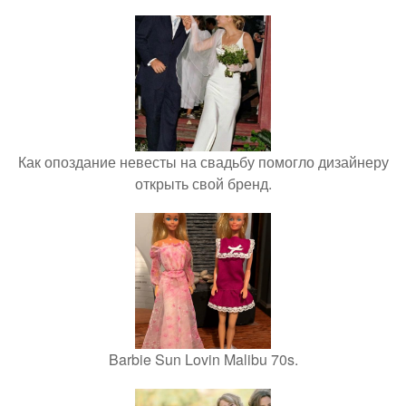
Как опоздание невесты на свадьбу помогло дизайнеру
открыть свой бренд.
Barbie Sun Lovin Malibu 70s.