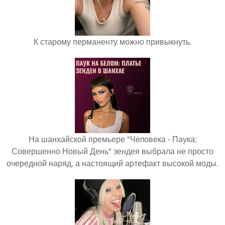
К старому перманенту можно привыкнуть.
На шанхайской премьере "Человека - Паука:
Совершенно Новый День" зендея выбрала не просто
очередной наряд, а настоящий артефакт высокой моды.