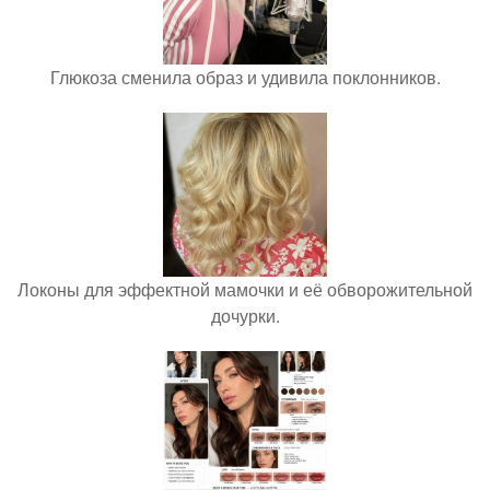
Глюкоза сменила образ и удивила поклонников.
Локоны для эффектной мамочки и её обворожительной
дочурки.