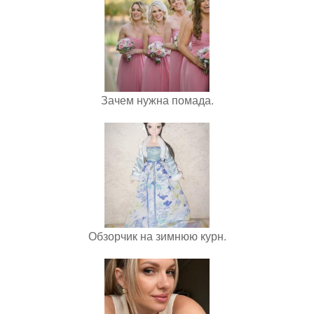
Зачем нужна помада.
Обзорчик на зимнюю курн.