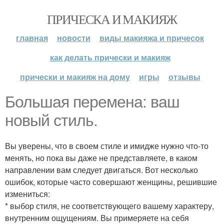
ПРИЧЕСКА И МАКИЯЖ
главная
новости
виды макияжа и причесок
как делать прически и макияж
прически и макияж на дому
игры
отзывы
Большая перемена: ваш
новый стиль.
Вы уверены, что в своем стиле и имидже нужно что-то
менять, но пока вы даже не представляете, в каком
направлении вам следует двигаться. Вот несколько
ошибок, которые часто совершают женщины, решившие
измениться:
* выбор стиля, не соответствующего вашему характеру,
внутренним ощущениям. Вы примеряете на себя