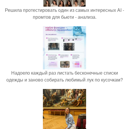
Решила протестировать один из самых интересных AI -
промтов для бьюти - анализа.
Надоело каждый раз листать бесконечные списки
одежды и заново собирать любимый лук по кусочкам?