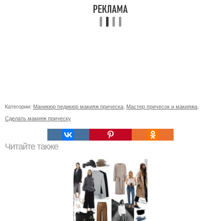
Категории:
Маникюр педикюр макияж прическа
,
Мастер причесок и макияжа
,
Сделать макияж прическу
Читайте также