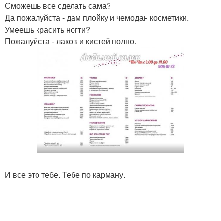
Сможешь все сделать сама?
Да пожалуйста - дам плойку и чемодан косметики.
Умеешь красить ногти?
Пожалуйста - лаков и кистей полно.
И все это тебе. Тебе по карману.