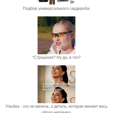
Подбор универсального гардероба.
"Страшная? Ну да, и что?
Улыбка - это не мелочь, а деталь, которая меняет весь
образ человека.