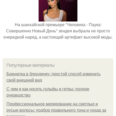
На шанхайской премьере "Человека - Паука:
Совершенно Новый День" зендея выбрала не просто
очередной наряд, а настоящий артефакт высокой моды.
Популярные материалы
Брюнетка в блондинку: простой способ изменить
свой внешний вид
С чем и как носить гольфы и гетры: полное
руководство
Профессиональное мелирование на светлые и
русые волосы: подбор правильного тона и ухода за