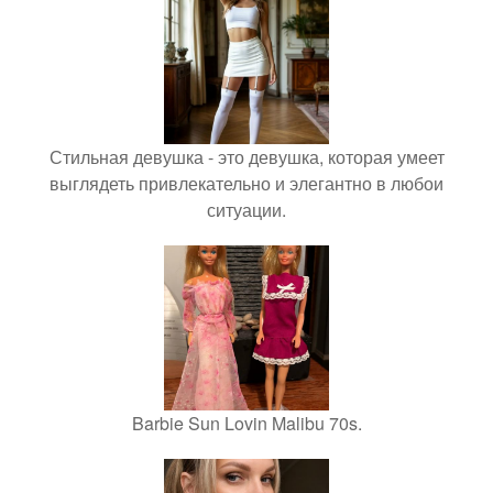
Стильная девушка - это девушка, которая умеет
выглядеть привлекательно и элегантно в любои
ситуации.
Barbie Sun Lovin Malibu 70s.