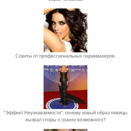
Советы от профессиональных парикмахеров.
"Эффект Неузнаваемости": почему новый образ певицы
вызвал споры о гранях возможного?