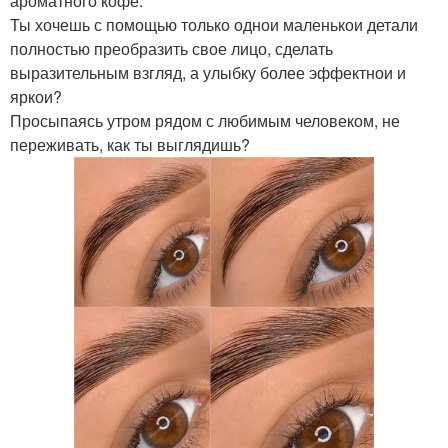
ароматного кофе.
Ты хочешь с помощью только однои маленькои детали
полностью преобразить свое лицо, сделать
выразительным взгляд, а улыбку более эффектнои и
яркои?
Просыпаясь утром рядом с любимым человеком, не
переживать, как ты выглядишь?