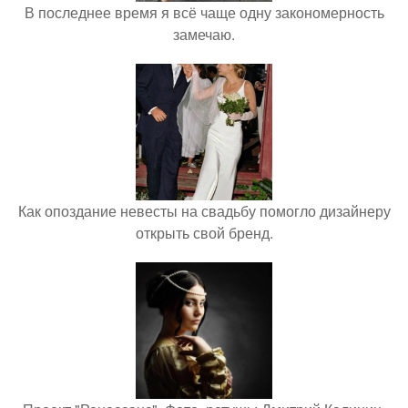
В последнее время я всё чаще одну закономерность
замечаю.
Как опоздание невесты на свадьбу помогло дизайнеру
открыть свой бренд.