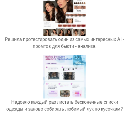
Решила протестировать один из самых интересных AI -
промтов для бьюти - анализа.
Надоело каждый раз листать бесконечные списки
одежды и заново собирать любимый лук по кусочкам?