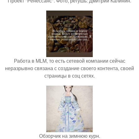
Проект "Ренессанс". Фото, ретушь: Дмитрий Калинин.
Работа в MLM, то есть сетевой компании сейчас
неразрывно связана с создание своего контента, своей
страницы в соц сетях.
Обзорчик на зимнюю курн.