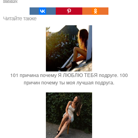
прическу
Читайте также
101 причина почему Я ЛЮБЛЮ ТЕБЯ подруге. 100
причин почему ты моя лучшая подруга.