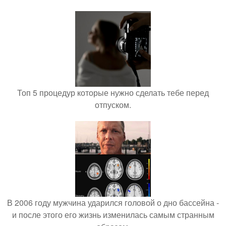
Топ 5 процедур которые нужно сделать тебе перед
отпуском.
В 2006 году мужчина ударился головой о дно бассейна -
и после этого его жизнь изменилась самым странным