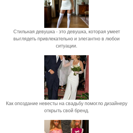
Стильная девушка - это девушка, которая умеет
выглядеть привлекательно и элегантно в любои
ситуации.
Как опоздание невесты на свадьбу помогло дизайнеру
открыть свой бренд.