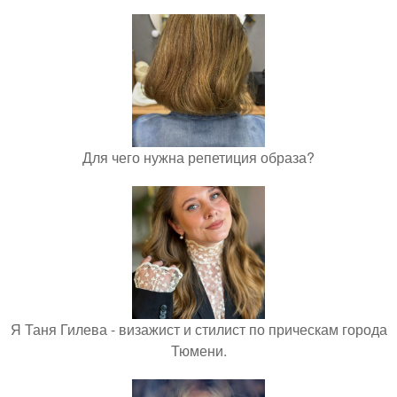
Для чего нужна репетиция образа?
Я Таня Гилева - визажист и стилист по прическам города
Тюмени.