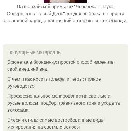
На шанхайской премьере "Человека - Паука:
Совершенно Новый День" зендея выбрала не просто
очередной наряд, а настоящий артефакт высокой моды.
Популярные материалы
Брюнетка в блондинку: простой способ изменить
свой внешний вид
С чем и как носить гольфы и гетры: полное
руководство
Профессиональное мелирование на светлые и
русые волосы: подбор правильного тона и ухода за
волосами
Блеск и стиль: самые востребованные виды
мелирования на светлые волосы