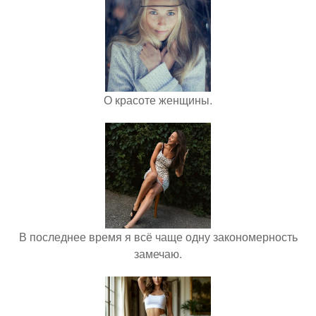
О красоте женщины.
В последнее время я всё чаще одну закономерность
замечаю.