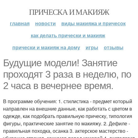
ПРИЧЕСКА И МАКИЯЖ
главная
новости
виды макияжа и причесок
как делать прически и макияж
прически и макияж на дому
игры
отзывы
Будущие модели! Занятие
проходят 3 раза в неделю, по
2 часа в вечернее время.
В программе обучения: 1. стилистика - предмет который
направлен на внешние данные, как работать с цветом в
одежде, как подобрать правильную прическу, типология
фигуры, практические занятие по макияжу. 2. Дефиле -
правильная походка, осанка 3. актерское мастерство -