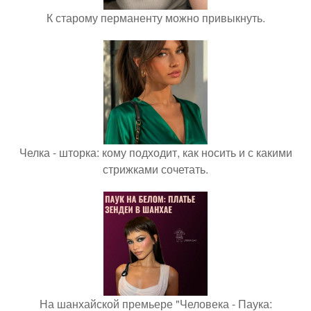
К старому перманенту можно привыкнуть.
Челка - шторка: кому подходит, как носить и с какими
стрижками сочетать.
На шанхайской премьере "Человека - Паука: