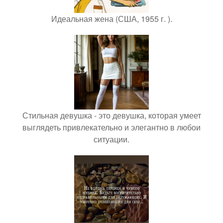
Идеальная жена (США, 1955 г. ).
Стильная девушка - это девушка, которая умеет
выглядеть привлекательно и элегантно в любои
ситуации.