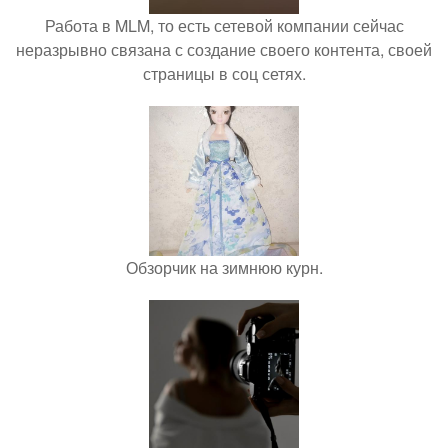
Работа в MLM, то есть сетевой компании сейчас
неразрывно связана с создание своего контента, своей
страницы в соц сетях.
Обзорчик на зимнюю курн.