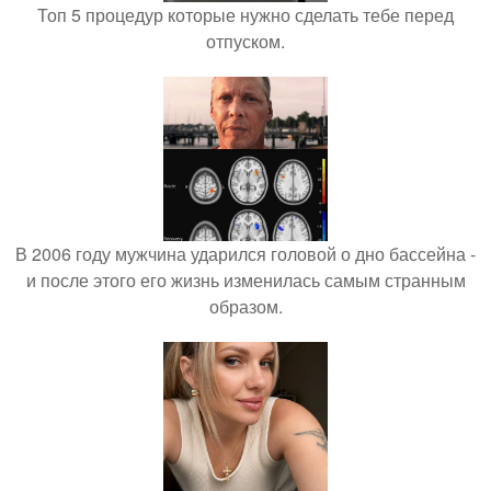
Топ 5 процедур которые нужно сделать тебе перед
отпуском.
В 2006 году мужчина ударился головой о дно бассейна -
и после этого его жизнь изменилась самым странным
образом.