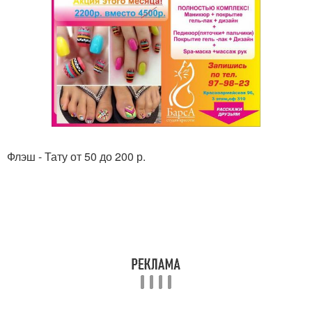
Флэш - Тату от 50 до 200 р.