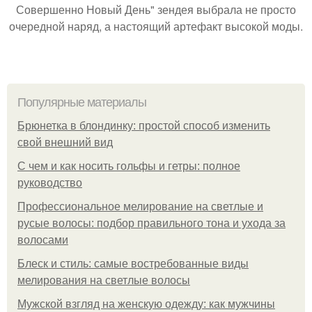
Совершенно Новый День" зендея выбрала не просто
очередной наряд, а настоящий артефакт высокой моды.
Популярные материалы
Брюнетка в блондинку: простой способ изменить
свой внешний вид
С чем и как носить гольфы и гетры: полное
руководство
Профессиональное мелирование на светлые и
русые волосы: подбор правильного тона и ухода за
волосами
Блеск и стиль: самые востребованные виды
мелирования на светлые волосы
Мужской взгляд на женскую одежду: как мужчины