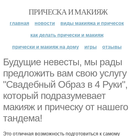
ПРИЧЕСКА И МАКИЯЖ
главная
новости
виды макияжа и причесок
как делать прически и макияж
прически и макияж на дому
игры
отзывы
Будущие невесты, мы рады
предложить вам свою услугу
"Свадебный Образ в 4 Руки",
который подразумевает
макияж и прическу от нашего
тандема!
Это отличная возможность подготовиться к самому