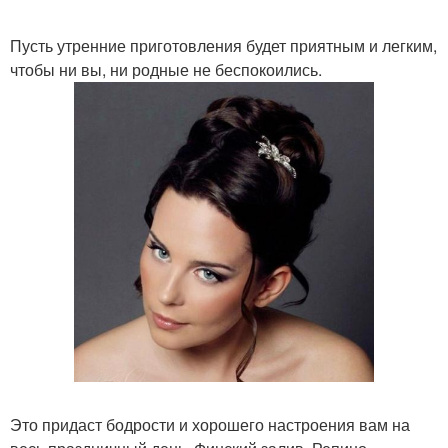
Пусть утренние приготовления будет приятным и легким,
чтобы ни вы, ни родные не беспокоились.
Это придаст бодрости и хорошего настроения вам на