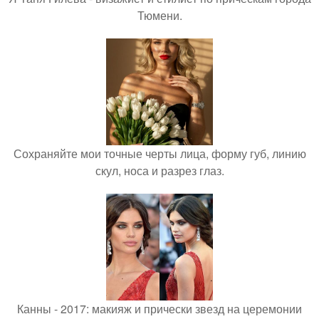
Тюмени.
Сохраняйте мои точные черты лица, форму губ, линию
скул, носа и разрез глаз.
Канны - 2017: макияж и прически звезд на церемонии