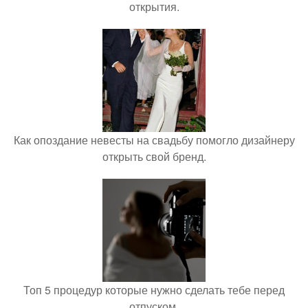
открытия.
Как опоздание невесты на свадьбу помогло дизайнеру
открыть свой бренд.
Топ 5 процедур которые нужно сделать тебе перед
отпуском.