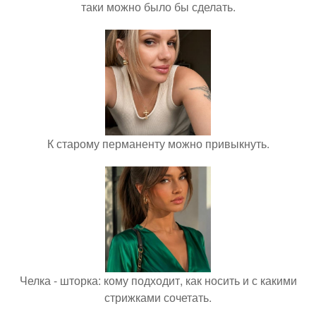
таки можно было бы сделать.
К старому перманенту можно привыкнуть.
Челка - шторка: кому подходит, как носить и с какими
стрижками сочетать.