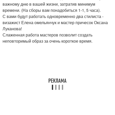
важному дню в вашей жизни, затратив минимум
времени. (На сборы вам понадобиться 1-1, 5 часа).
С вами будут работать одновременно два стилиста -
визажист Елена омельянчук и мастер причесок Оксана
Луканова!
Слаженная работа мастеров позволит создать
неповторимый образ за очень короткое время.