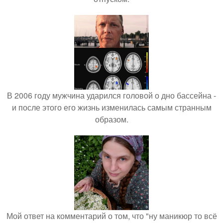
В 2006 году мужчина ударился головой о дно бассейна -
и после этого его жизнь изменилась самым странным
образом.
Мой ответ на комментарий о том, что "ну маникюр то всё