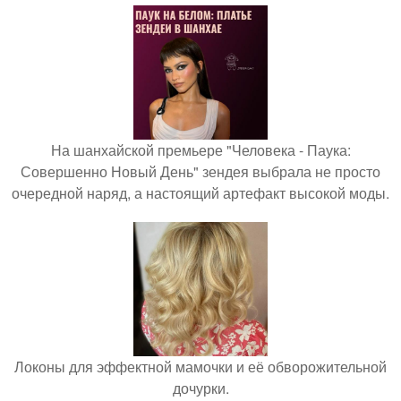
На шанхайской премьере "Человека - Паука:
Совершенно Новый День" зендея выбрала не просто
очередной наряд, а настоящий артефакт высокой моды.
Локоны для эффектной мамочки и её обворожительной
дочурки.