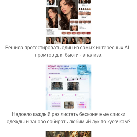
Решила протестировать один из самых интересных AI -
промтов для бьюти - анализа.
Надоело каждый раз листать бесконечные списки
одежды и заново собирать любимый лук по кусочкам?