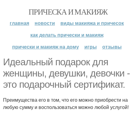
ПРИЧЕСКА И МАКИЯЖ
главная
новости
виды макияжа и причесок
как делать прически и макияж
прически и макияж на дому
игры
отзывы
Идеальный подарок для
женщины, девушки, девочки -
это подарочный сертификат.
Преимущества его в том, что его можно приобрести на
любую сумму и воспользоваться можно любой услугой!