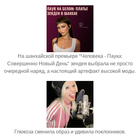
На шанхайской премьере "Человека - Паука:
Совершенно Новый День" зендея выбрала не просто
очередной наряд, а настоящий артефакт высокой моды.
Глюкоза сменила образ и удивила поклонников.