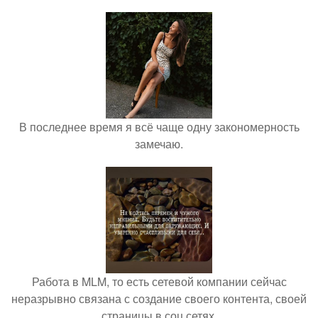
В последнее время я всё чаще одну закономерность
замечаю.
Работа в MLM, то есть сетевой компании сейчас
неразрывно связана с создание своего контента, своей
страницы в соц сетях.