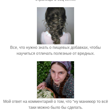
Все, что нужно знать о пищевых добавках, чтобы
научиться отличать полезные от вредных.
Мой ответ на комментарий о том, что "ну маникюр то всё
таки можно было бы сделать.