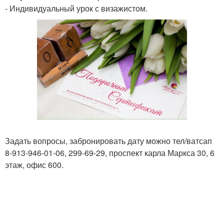
- Индивидуальный урок с визажистом.
Задать вопросы, забронировать дату можно тел/ватсап
8-913-946-01-06, 299-69-29, проспект карла Маркса 30, 6
этаж, офис 600.