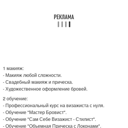
1 макияж:
- Макияж любой сложности.
- Свадебный макияж и прическа.
- Художественное оформление бровей.
2 обучение:
- Профессиональный курс на визажиста с нуля.
- Обучение "Мастер Бровист".
- Обучение "Сам Себе Визажист - Стилист".
- Обучение "Объемная Прическа с Локонами".