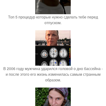
Топ 5 процедур которые нужно сделать тебе перед
отпуском.
В 2006 году мужчина ударился головой о дно бассейна -
и после этого его жизнь изменилась самым странным
образом.