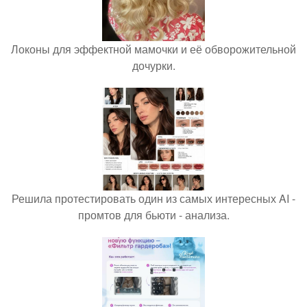
Локоны для эффектной мамочки и её обворожительной
дочурки.
Решила протестировать один из самых интересных AI -
промтов для бьюти - анализа.