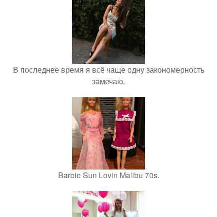
В последнее время я всё чаще одну закономерность
замечаю.
Barbie Sun Lovin Malibu 70s.