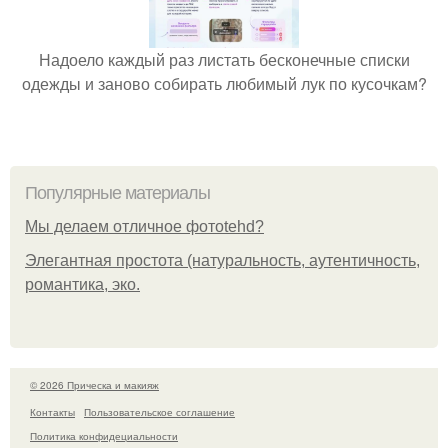
Надоело каждый раз листать бесконечные списки
одежды и заново собирать любимый лук по кусочкам?
Популярные материалы
Мы делаем отличное фотоtehd?
Элегантная простота (натуральность, аутентичность,
романтика, эко.
© 2026 Прическа и макияж
Контакты
Пользовательское соглашение
Политика конфидециальности