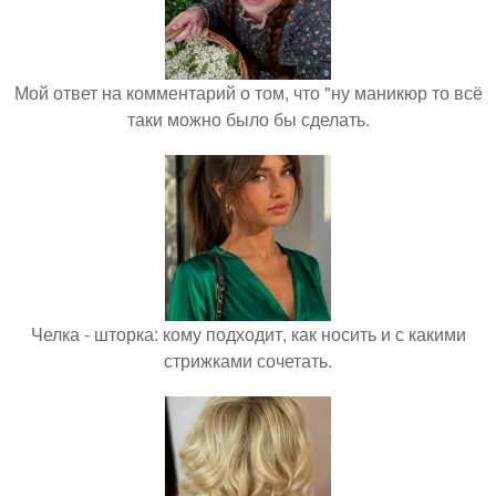
Мой ответ на комментарий о том, что "ну маникюр то всё
таки можно было бы сделать.
Челка - шторка: кому подходит, как носить и с какими
стрижками сочетать.