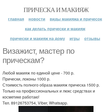
ПРИЧЕСКА И МАКИЯЖ
главная
новости
виды макияжа и причесок
как делать прически и макияж
прически и макияж на дому
игры
отзывы
Визажист, мастер по
прическам?
Любой макияж по единой цене - 700 р.
Прически, локоны 1000 р.
Стоимость полного образа макияж прическа 1500 р.
Только на профессиональных и люкс средствах и
косметике работаю!
Тел. 89126753754, Viber, Whatsapp.