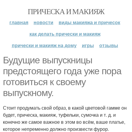
ПРИЧЕСКА И МАКИЯЖ
главная
новости
виды макияжа и причесок
как делать прически и макияж
прически и макияж на дому
игры
отзывы
Будущие выпускницы
предстоящего года уже пора
готовиться к своему
выпускному.
Стоит продумать свой образ, в какой цветовой гамме он
будет, прическа, макияж, туфельки, сумочка и т. д. и
конечно же самое важное в этом во всём, ваше платье,
которое непременно должно произвести фурор.