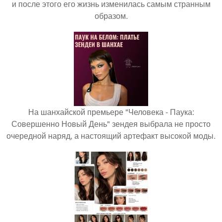
и после этого его жизнь изменилась самым странным
образом.
На шанхайской премьере "Человека - Паука:
Совершенно Новый День" зендея выбрала не просто
очередной наряд, а настоящий артефакт высокой моды.