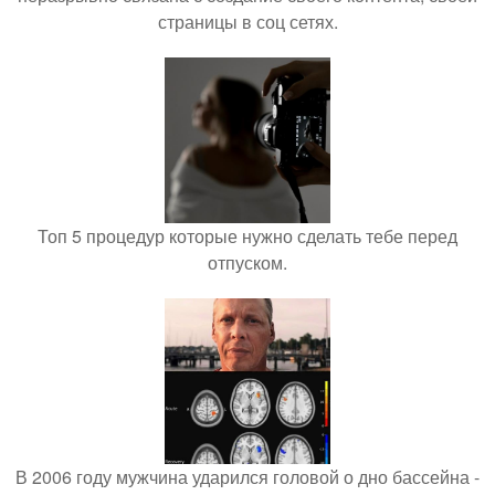
страницы в соц сетях.
Топ 5 процедур которые нужно сделать тебе перед
отпуском.
В 2006 году мужчина ударился головой о дно бассейна -