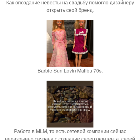
Как опоздание невесты на свадьбу помогло дизайнеру
открыть свой бренд.
Barbie Sun Lovin Malibu 70s.
Работа в MLM, то есть сетевой компании сейчас
неразрывно связана с создание своего контента, своей