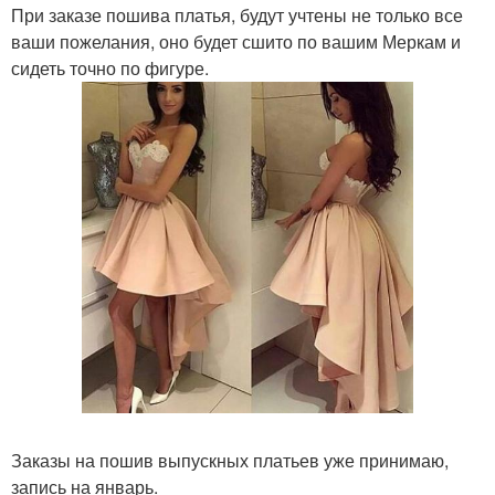
При заказе пошива платья, будут учтены не только все
ваши пожелания, оно будет сшито по вашим Меркам и
сидеть точно по фигуре.
Заказы на пошив выпускных платьев уже принимаю,
запись на январь.