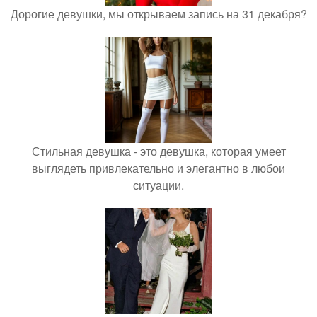
Дорогие девушки, мы открываем запись на 31 декабря?
Стильная девушка - это девушка, которая умеет
выглядеть привлекательно и элегантно в любои
ситуации.