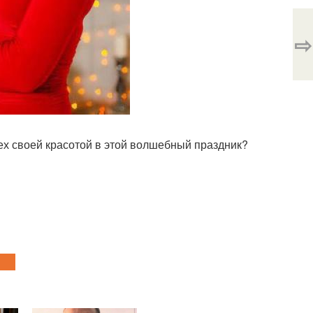
⇨
сех своей красотой в этой волшебный праздник?