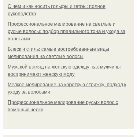
С чем и как носить гольфы и гетры: полное
руководство
Профессиональное мелирование на светлые и
русые волосы: подбор правильного тона и ухода за
волосами
Блеск и стиль: самые востребованные виды
мелирования на светлые волосы
Мужской взгляд на женскую одежду: как мужчины
воспринимают женскую моду
Мелкое мелирование на короткую стрижку: подход к
уходу за волосами
Профессиональное мелирование русых волос с
помощью чёлки