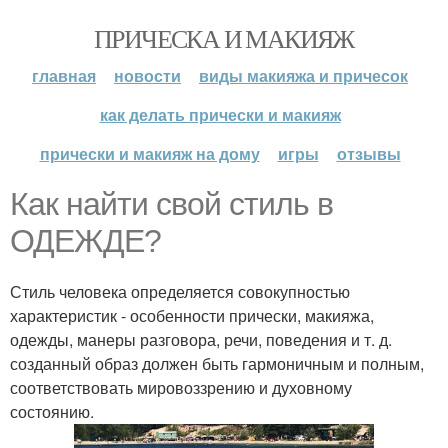
ПРИЧЕСКА И МАКИЯЖ
главная
новости
виды макияжа и причесок
как делать прически и макияж
прически и макияж на дому
игры
отзывы
Как найти свой стиль в
ОДЕЖДЕ?
Стиль человека определяется совокупностью
характеристик - особенности прически, макияжа,
одежды, манеры разговора, речи, поведения и т. д.
созданный образ должен быть гармоничным и полным,
соответствовать мировоззрению и духовному
состоянию.