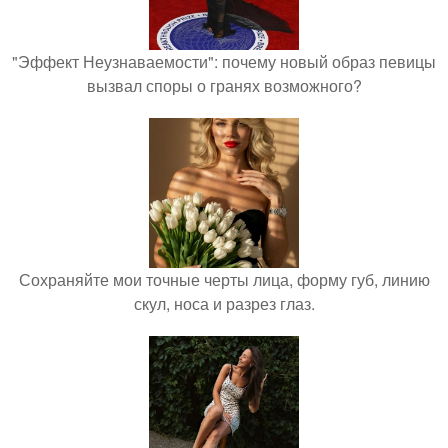
"Эффект Неузнаваемости": почему новый образ певицы
вызвал споры о гранях возможного?
Сохраняйте мои точные черты лица, форму губ, линию
скул, носа и разрез глаз.