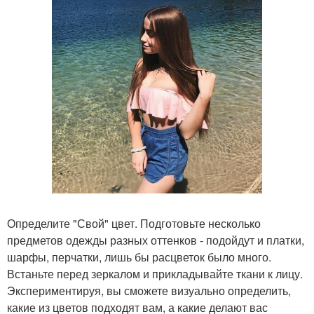
Определите "Свой" цвет. Подготовьте несколько
предметов одежды разных оттенков - подойдут и платки,
шарфы, перчатки, лишь бы расцветок было много.
Встаньте перед зеркалом и прикладывайте ткани к лицу.
Экспериментируя, вы сможете визуально определить,
какие из цветов подходят вам, а какие делают вас