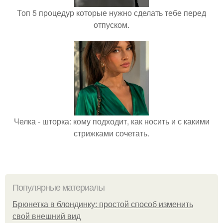
Топ 5 процедур которые нужно сделать тебе перед
отпуском.
Челка - шторка: кому подходит, как носить и с какими
стрижками сочетать.
Популярные материалы
Брюнетка в блондинку: простой способ изменить
свой внешний вид