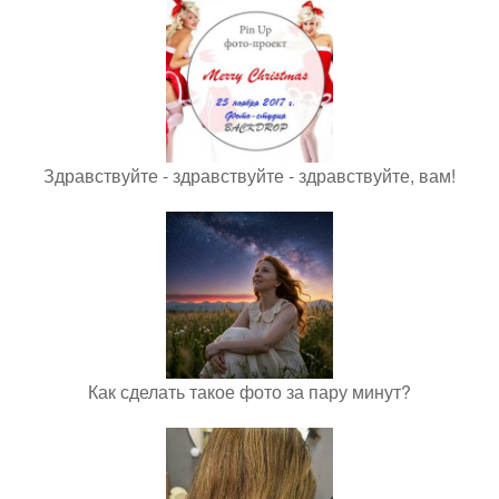
Здравствуйте - здравствуйте - здравствуйте, вам!
Как сделать такое фото за пару минут?