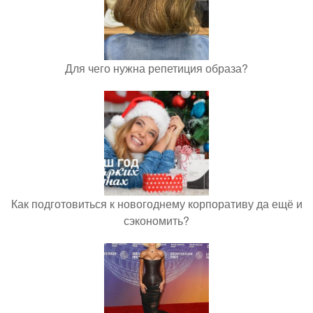
Для чего нужна репетиция образа?
Как подготовиться к новогоднему корпоративу да ещё и
сэкономить?