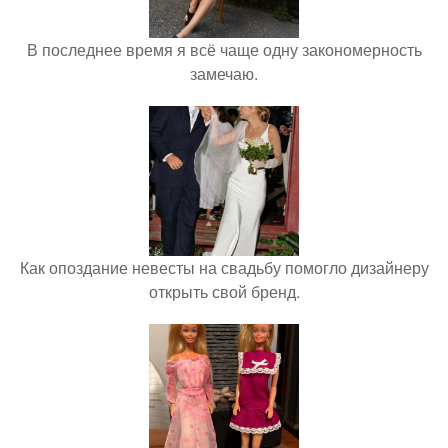
В последнее время я всё чаще одну закономерность
замечаю.
Как опоздание невесты на свадьбу помогло дизайнеру
открыть свой бренд.