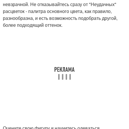
невзрачной. Не отказывайтесь сразу от "Неудачных"
расцветок - палитра основного цвета, как правило,
разнообразна, и есть возможность подобрать другой,
более подходящий оттенок.
Оцените свою фигуру и научитесь одеваться