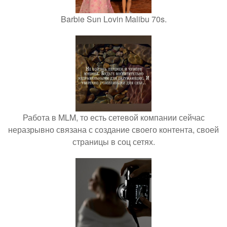
Barbie Sun Lovin Malibu 70s.
Работа в MLM, то есть сетевой компании сейчас
неразрывно связана с создание своего контента, своей
страницы в соц сетях.