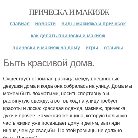
ПРИЧЕСКА И МАКИЯЖ
главная
новости
виды макияжа и причесок
как делать прически и макияж
прически и макияж на дому
игры
отзывы
Быть красивой дома.
Существует огромная разница между внешностью
девушки дома и когда она собралась на улицу. Дома мы
можем быть лохматыми, носить спортивную и
растянутую одежду, а вот выход на улицу требует
красоты и лоска: красивая одежда, макияж, прическа,
духи и прочее. Замужняя женщина, которую большую
часть жизни уже посвящает дому и детям, выглядит
иначе, чем до свадьбы. Но этой разницы не должно
быть. Почему?