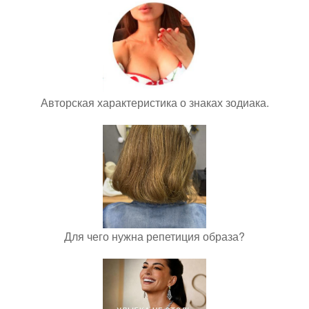
Авторская характеристика о знаках зодиака.
Для чего нужна репетиция образа?