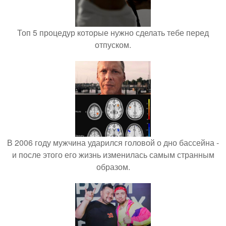
Топ 5 процедур которые нужно сделать тебе перед
отпуском.
В 2006 году мужчина ударился головой о дно бассейна -
и после этого его жизнь изменилась самым странным
образом.