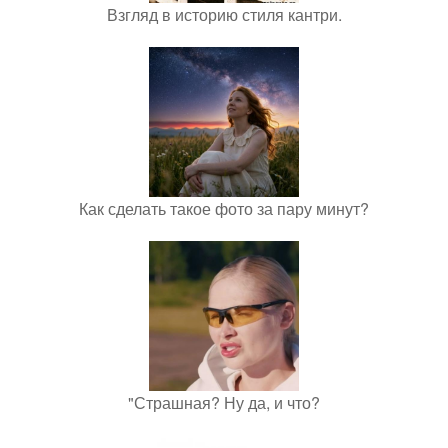
Взгляд в историю стиля кантри.
Как сделать такое фото за пару минут?
"Страшная? Ну да, и что?