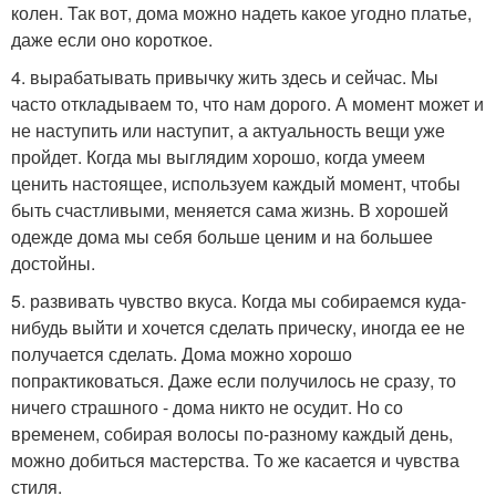
колен. Так вот, дома можно надеть какое угодно платье,
даже если оно короткое.
4. вырабатывать привычку жить здесь и сейчас. Мы
часто откладываем то, что нам дорого. А момент может и
не наступить или наступит, а актуальность вещи уже
пройдет. Когда мы выглядим хорошо, когда умеем
ценить настоящее, используем каждый момент, чтобы
быть счастливыми, меняется сама жизнь. В хорошей
одежде дома мы себя больше ценим и на большее
достойны.
5. развивать чувство вкуса. Когда мы собираемся куда-
нибудь выйти и хочется сделать прическу, иногда ее не
получается сделать. Дома можно хорошо
попрактиковаться. Даже если получилось не сразу, то
ничего страшного - дома никто не осудит. Но со
временем, собирая волосы по-разному каждый день,
можно добиться мастерства. То же касается и чувства
стиля.