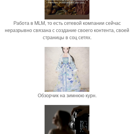
Работа в MLM, то есть сетевой компании сейчас
неразрывно связана с создание своего контента, своей
страницы в соц сетях.
Обзорчик на зимнюю курн.