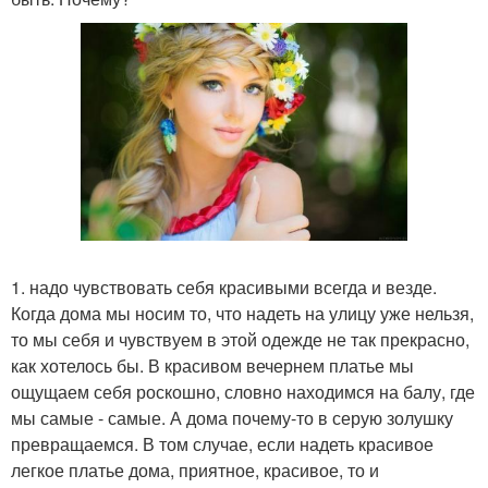
1. надо чувствовать себя красивыми всегда и везде.
Когда дома мы носим то, что надеть на улицу уже нельзя,
то мы себя и чувствуем в этой одежде не так прекрасно,
как хотелось бы. В красивом вечернем платье мы
ощущаем себя роскошно, словно находимся на балу, где
мы самые - самые. А дома почему-то в серую золушку
превращаемся. В том случае, если надеть красивое
легкое платье дома, приятное, красивое, то и