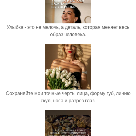
Улыбка - это не мелочь, а деталь, которая меняет весь
образ человека.
Сохраняйте мои точные черты лица, форму губ, линию
скул, носа и разрез глаз.