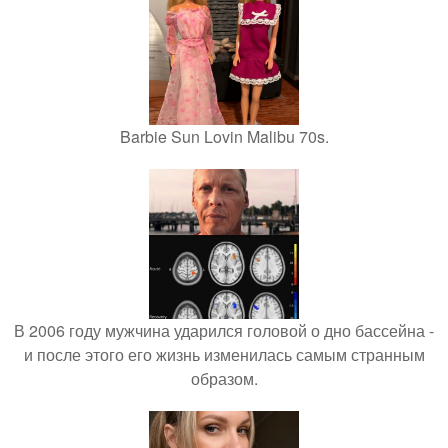
Barbie Sun Lovin Malibu 70s.
В 2006 году мужчина ударился головой о дно бассейна -
и после этого его жизнь изменилась самым странным
образом.