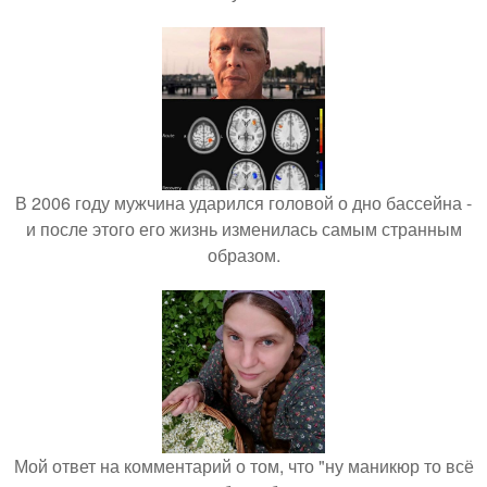
В 2006 году мужчина ударился головой о дно бассейна -
и после этого его жизнь изменилась самым странным
образом.
Мой ответ на комментарий о том, что "ну маникюр то всё