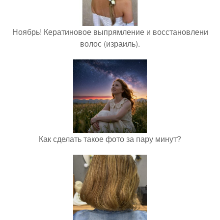
Ноябрь! Кератиновое выпрямление и восстановлени
волос (израиль).
Как сделать такое фото за пару минут?