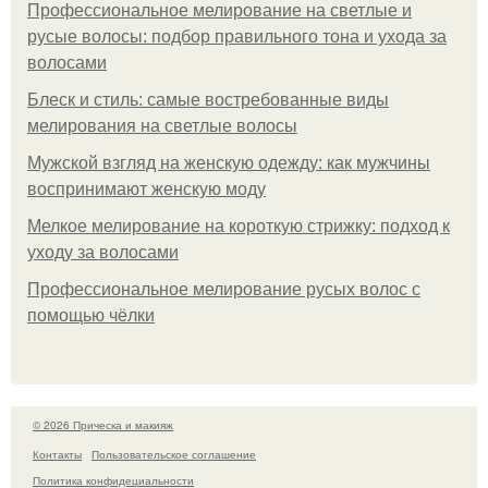
Профессиональное мелирование на светлые и
русые волосы: подбор правильного тона и ухода за
волосами
Блеск и стиль: самые востребованные виды
мелирования на светлые волосы
Мужской взгляд на женскую одежду: как мужчины
воспринимают женскую моду
Мелкое мелирование на короткую стрижку: подход к
уходу за волосами
Профессиональное мелирование русых волос с
помощью чёлки
© 2026 Прическа и макияж
Контакты
Пользовательское соглашение
Политика конфидециальности