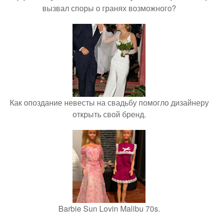
вызвал споры о гранях возможного?
Как опоздание невесты на свадьбу помогло дизайнеру
открыть свой бренд.
Barbie Sun Lovin Malibu 70s.