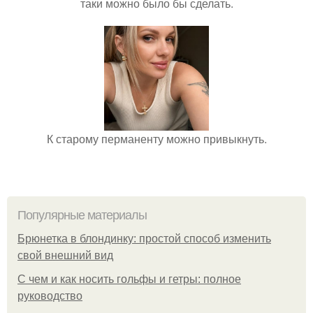
таки можно было бы сделать.
К старому перманенту можно привыкнуть.
Популярные материалы
Брюнетка в блондинку: простой способ изменить
свой внешний вид
С чем и как носить гольфы и гетры: полное
руководство