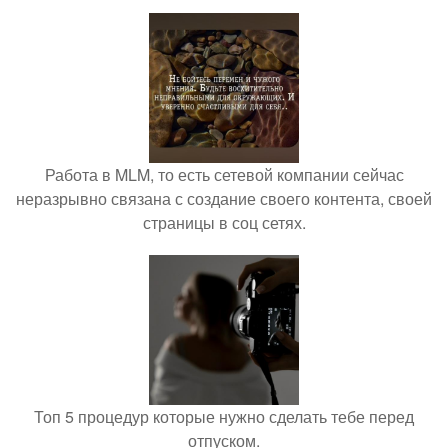
Работа в MLM, то есть сетевой компании сейчас
неразрывно связана с создание своего контента, своей
страницы в соц сетях.
Топ 5 процедур которые нужно сделать тебе перед
отпуском.