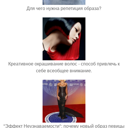
Для чего нужна репетиция образа?
Креативное окрашивание волос - способ привлечь к
себе всеобщее внимание.
"Эффект Неузнаваемости": почему новый образ певицы