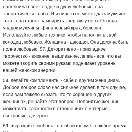
наполнила свое сердце и душу любовью, она
энергетически слаба. И и ничего не может дать мужчине.
того - она станет вампирить энергию у него. Отсюда
упадок мужчины, финансовый крах, болезни.
Используйте любые техники, чтобы наполнить свой
колодец любовью. Женщина - дающая. Она должна быть
полна любовью. 57. Декоративно - прикладное
творчество - вязание, вышивание, лепка - все, что вы
можете творить своими руками поднимает уровень
вашей женской энергии.
58. делайте комплименты - себе и другим женщинам.
Доброе доброе слово нас сильнее делает. в том случае,
если вам тяжело сказать что-то хорошее о других
женщинах, решайте этот вопрос. Неприятие женщин
может дать сложности в отношениях с матерью,
свекровью, дочерью.
59. выражайте любовь - в любой форме, в любое время.