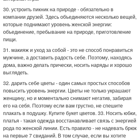
30. устроить пикник на природе - обязательно в
компании друзей. Здесь объединяются несколько вещей,
которые поднимают уровень женской энергии:
объединение, пребывание на природе, приготовление
пищи.
31. макияж и уход за собой - это не способ понравиться
мужчине, а доставить радость себе. Поэтому, находясь
дома, важно делать прически, носить наряды и хорошо
выглядеть.
32. дарить себе цветы - один самых простых способов
повысить уровень энергии. Цветы не только украшают
женщину, но и моментально снимают негатив, забирая
его на себя. Поэтому если вам грустно, не спешите
плакать в подушку. Купите букет цветов. 33. Носить юбки,
платья - такая одежда восстанавливает связь с энергией
рода по женской линии. Есть правило - не надевать брюк
на первые 7 свиданий. В том случае, если вы хотите