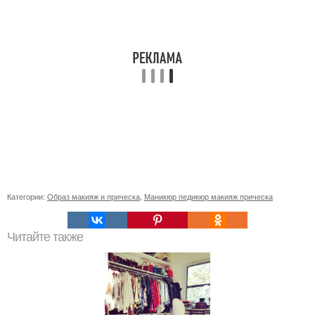
Категории:
Образ макияж и прическа
,
Маникюр педикюр макияж прическа
Читайте также