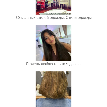
30 главных стилей одежды. Стили одежды
Я очень люблю то, что я делаю.