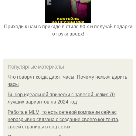
Приходи к нам в прикиде в стиле 90 х и получай подарки
от руки вверх!
Популярные материалы
Что говорят когда дарят часы. Почему нельзя дарить
часы
Выбор идеальной прически с завесой челки: 70
лучших вариантов на 2024 год
Работа в MLM, то есть сетевой компании сейчас
неразрывно связана с создание своего контента,
своей страницы в соц сетях.