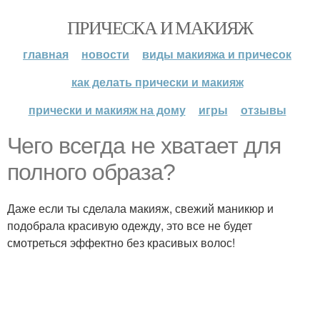
ПРИЧЕСКА И МАКИЯЖ
главная
новости
виды макияжа и причесок
как делать прически и макияж
прически и макияж на дому
игры
отзывы
Чего всегда не хватает для
полного образа?
Даже если ты сделала макияж, свежий маникюр и
подобрала красивую одежду, это все не будет
смотреться эффектно без красивых волос!