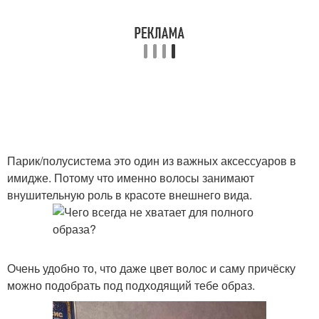
Парик/полусистема это один из важных аксессуаров в
имидже. Потому что именно волосы занимают
внушительную роль в красоте внешнего вида.
Очень удобно то, что даже цвет волос и саму причёску
можно подобрать под подходящий тебе образ.