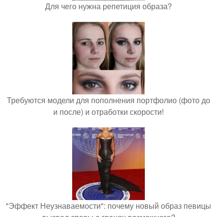
Для чего нужна репетиция образа?
Требуются модели для пополнения портфолио (фото до
и после) и отработки скорости!
"Эффект Неузнаваемости": почему новый образ певицы