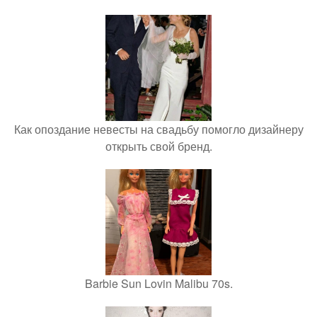
Как опоздание невесты на свадьбу помогло дизайнеру
открыть свой бренд.
Barbie Sun Lovin Malibu 70s.