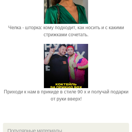
Челка - шторка: кому подходит, как носить и с какими
стрижками сочетать.
Приходи к нам в прикиде в стиле 90 х и получай подарки
от руки вверх!
Популярные материалы