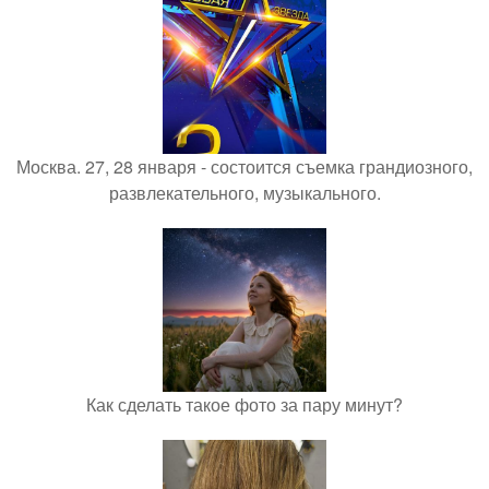
Москва. 27, 28 января - состоится съемка грандиозного,
развлекательного, музыкального.
Как сделать такое фото за пару минут?