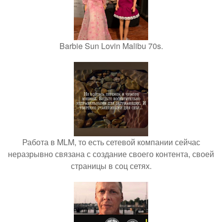
Barbie Sun Lovin Malibu 70s.
Работа в MLM, то есть сетевой компании сейчас
неразрывно связана с создание своего контента, своей
страницы в соц сетях.