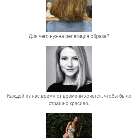
Для чего нужна репетиция образа?
Каждой из нас время от времени хочется, чтобы было
страшно красиво.