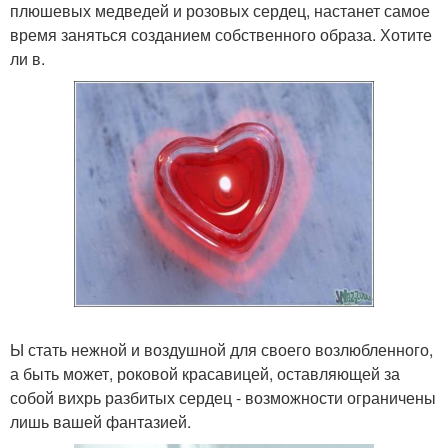
плюшевых медведей и розовых сердец, настанет самое
время заняться созданием собственного образа. Хотите
ли в.
Ы стать нежной и воздушной для своего возлюбленного,
а быть может, роковой красавицей, оставляющей за
собой вихрь разбитых сердец - возможности ограничены
лишь вашей фантазией.