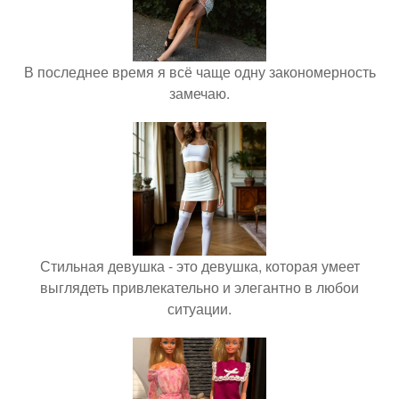
В последнее время я всё чаще одну закономерность
замечаю.
Стильная девушка - это девушка, которая умеет
выглядеть привлекательно и элегантно в любои
ситуации.