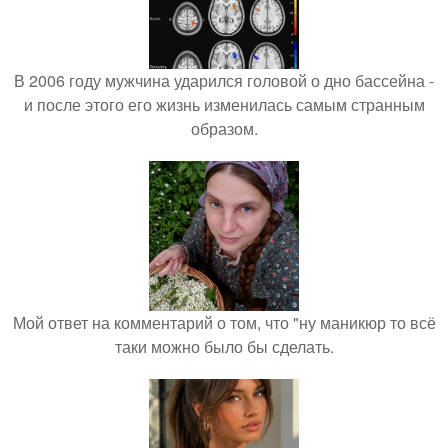
В 2006 году мужчина ударился головой о дно бассейна -
и после этого его жизнь изменилась самым странным
образом.
Мой ответ на комментарий о том, что "ну маникюр то всё
таки можно было бы сделать.