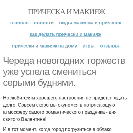
ПРИЧЕСКА И МАКИЯЖ
главная
новости
виды макияжа и причесок
как делать прически и макияж
прически и макияж на дому
игры
отзывы
Череда новогодних торжеств
уже успела смениться
серыми буднями.
Но любителям хорошего настроения не придется ждать
долго. Совсем скоро мы окунемся в потрясающую
атмосферу самого романтического праздника - дня
святого Валентина!
И в тот момент, когда город погрузиться в облако