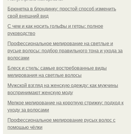
Брюнетка в блондинку: простой способ изменить
свой внешний вид
С чем и как носить гольфы и гетры: полное
руководство
Профессиональное мелирование на светлые и
русые волосы: подбор правильного тона и ухода за
волосами
Блеск и стиль: самые востребованные виды
мелирования на светлые волосы
Мужской взгляд на женскую одежду: как мужчины
воспринимают женскую моду
Мелкое мелирование на короткую стрижку: подход к
уходу за волосами
Профессиональное мелирование русых волос с
помощью чёлки