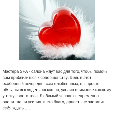
Мастера SPA - салона ждут вас для того, чтобы помочь
вам приблизиться к совершенству. Ведь в этот
особенный вечер дня всех влюбленных, вы просто
обязаны выглядеть роскошно, уделив внимание каждому
уголку своего тела. Любимый человек непременно
оценит ваши усилия, и его благодарность не заставит
себя ждать ….