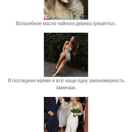
Волшебное масло чайного дерева (рецепты).
В последнее время я всё чаще одну закономерность
замечаю.