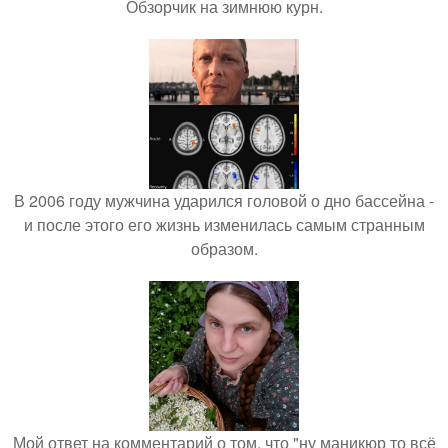
Обзорчик на зимнюю курн.
В 2006 году мужчина ударился головой о дно бассейна -
и после этого его жизнь изменилась самым странным
образом.
Мой ответ на комментарий о том, что "ну маникюр то всё