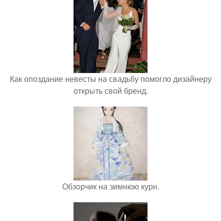
Как опоздание невесты на свадьбу помогло дизайнеру
открыть свой бренд.
Обзорчик на зимнюю курн.