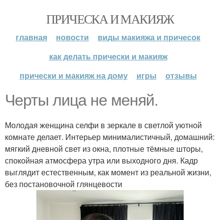
ПРИЧЕСКА И МАКИЯЖ
главная
новости
виды макияжа и причесок
как делать прически и макияж
прически и макияж на дому
игры
отзывы
Черты лица не меняй.
Молодая женщина селфи в зеркале в светлой уютной
комнате делает. Интерьер минималистичный, домашний:
мягкий дневной свет из окна, плотные тёмные шторы,
спокойная атмосфера утра или выходного дня. Кадр
выглядит естественным, как момент из реальной жизни,
без постановочной глянцевости