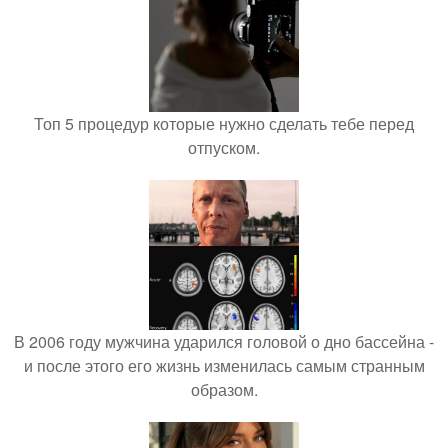
Топ 5 процедур которые нужно сделать тебе перед
отпуском.
В 2006 году мужчина ударился головой о дно бассейна -
и после этого его жизнь изменилась самым странным
образом.