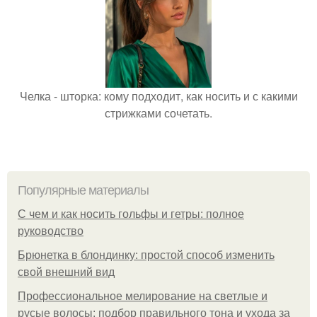
Челка - шторка: кому подходит, как носить и с какими
стрижками сочетать.
Популярные материалы
С чем и как носить гольфы и гетры: полное
руководство
Брюнетка в блондинку: простой способ изменить
свой внешний вид
Профессиональное мелирование на светлые и
русые волосы: подбор правильного тона и ухода за