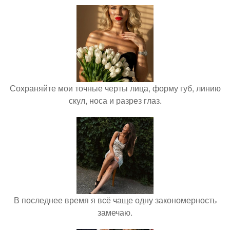
Сохраняйте мои точные черты лица, форму губ, линию
скул, носа и разрез глаз.
В последнее время я всё чаще одну закономерность
замечаю.