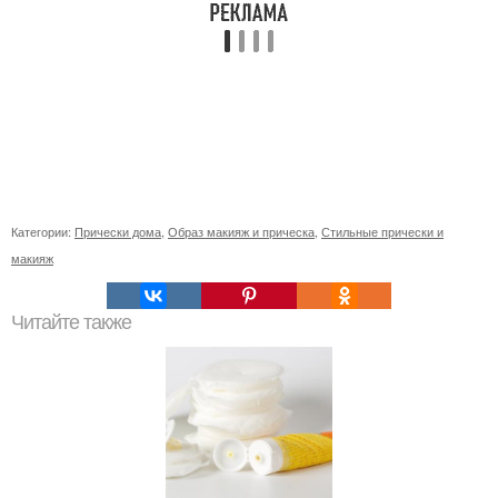
Категории:
Прически дома
,
Образ макияж и прическа
,
Стильные прически и
макияж
Читайте также