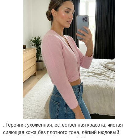
. Героиня: ухоженная, естественная красота, чистая
сияющая кожа без плотного тона, лёгкий нюдовый