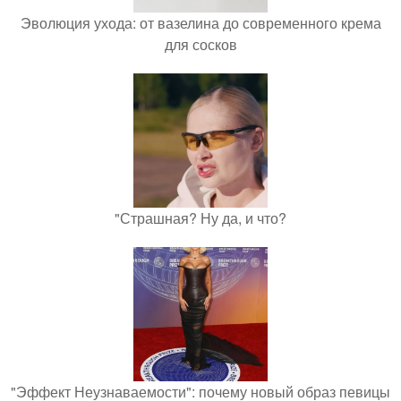
Эволюция ухода: от вазелина до современного крема
для сосков
"Страшная? Ну да, и что?
"Эффект Неузнаваемости": почему новый образ певицы