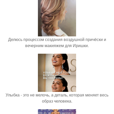
Делюсь процессом создания воздушной причёски и
вечерним макияжем для Иришки.
Улыбка - это не мелочь, а деталь, которая меняет весь
образ человека.