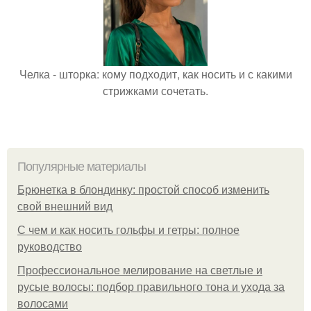
Челка - шторка: кому подходит, как носить и с какими
стрижками сочетать.
Популярные материалы
Брюнетка в блондинку: простой способ изменить
свой внешний вид
С чем и как носить гольфы и гетры: полное
руководство
Профессиональное мелирование на светлые и
русые волосы: подбор правильного тона и ухода за
волосами