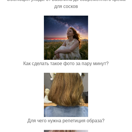
для сосков
Как сделать такое фото за пару минут?
Для чего нужна репетиция образа?