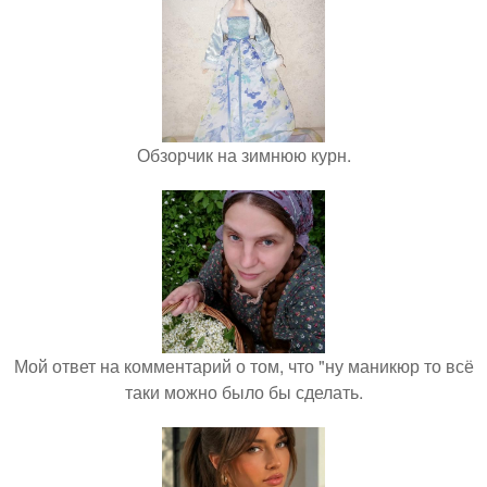
Обзорчик на зимнюю курн.
Мой ответ на комментарий о том, что "ну маникюр то всё
таки можно было бы сделать.