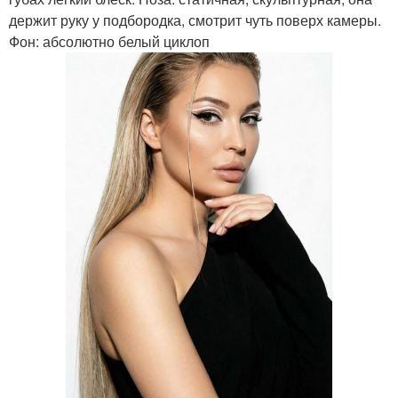
держит руку у подбородка, смотрит чуть поверх камеры.
Фон: абсолютно белый циклоп