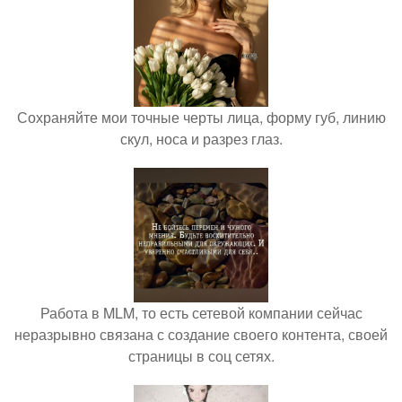
Сохраняйте мои точные черты лица, форму губ, линию
скул, носа и разрез глаз.
Работа в MLM, то есть сетевой компании сейчас
неразрывно связана с создание своего контента, своей
страницы в соц сетях.