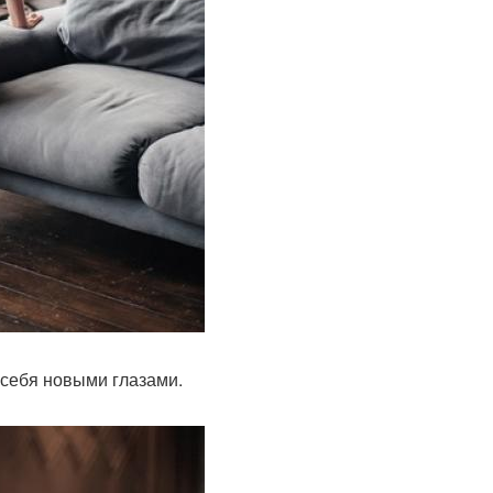
 себя новыми глазами.