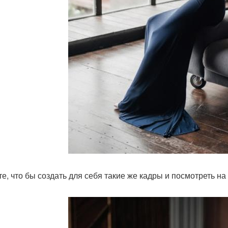
е, что бы создать для себя такие же кадры и посмотреть на