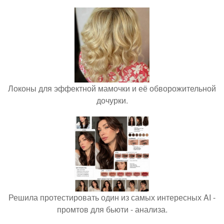
Локоны для эффектной мамочки и её обворожительной
дочурки.
Решила протестировать один из самых интересных AI -
промтов для бьюти - анализа.