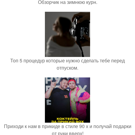
Обзорчик на зимнюю курн.
Топ 5 процедур которые нужно сделать тебе перед
отпуском.
Приходи к нам в прикиде в стиле 90 х и получай подарки
от руки вверх!