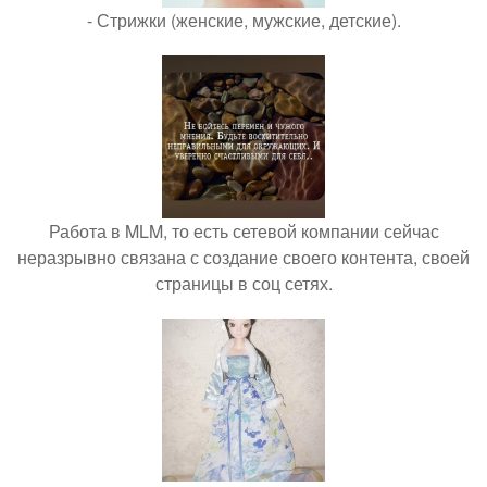
- Стрижки (женские, мужские, детские).
Работа в MLM, то есть сетевой компании сейчас
неразрывно связана с создание своего контента, своей
страницы в соц сетях.