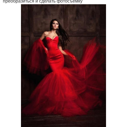
преобразиться и сделать фотосъемку