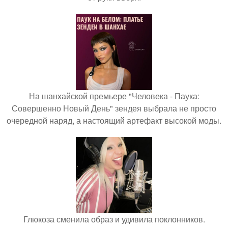
На шанхайской премьере "Человека - Паука:
Совершенно Новый День" зендея выбрала не просто
очередной наряд, а настоящий артефакт высокой моды.
Глюкоза сменила образ и удивила поклонников.