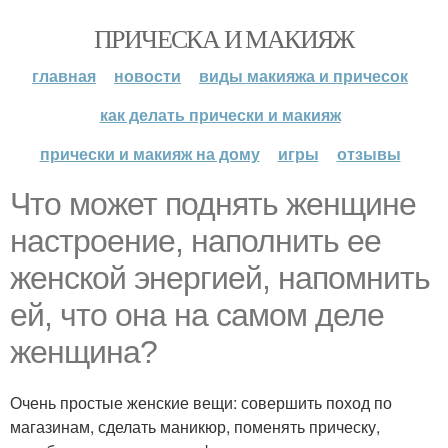
ПРИЧЕСКА И МАКИЯЖ
главная
новости
виды макияжа и причесок
как делать прически и макияж
прически и макияж на дому
игры
отзывы
Что может поднять женщине
настроение, наполнить ее
женской энергией, напомнить
ей, что она на самом деле
женщина?
Очень простые женские вещи: совершить поход по
магазинам, сделать маникюр, поменять прическу,