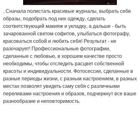
. Сначала полистать красивые журналы, выбрать себе
образы, подобрать под них одежду, сделать
соответствующий макияж и укладку, а дальше - быть
зачарованной светом софитов, улыбаться фотографу,
красоваться собой и любить себя! Результат - не
разочарует! Профессиональные фотографии,
сделанные с любовью, в хорошем качестве просто
необходимы, чтобы отследить расцвет собственной
красоты и индивидуальности. Фотосессии, сделанные в
разные периоды жизни, с разным настроением, в разных
местах позволят увидеть саму себя с различными
переливами настроения и образов, подчеркнут все ваше
разнообразие и неповторимость.