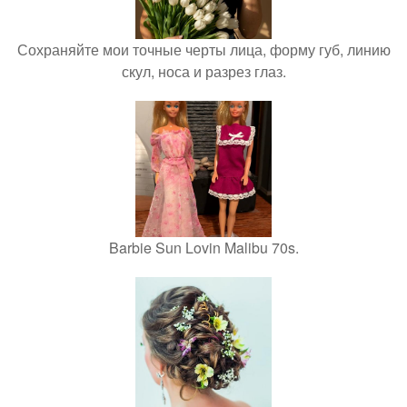
Сохраняйте мои точные черты лица, форму губ, линию
скул, носа и разрез глаз.
Barbie Sun Lovin Malibu 70s.