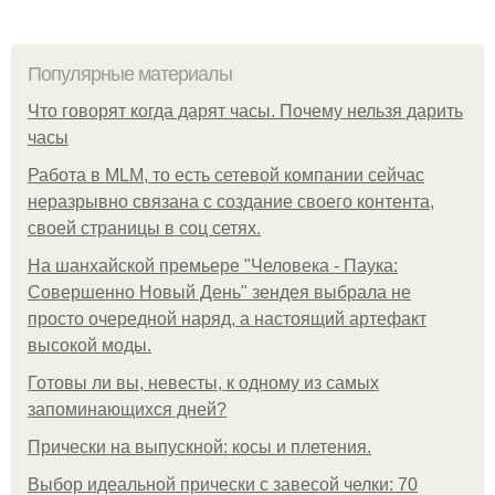
Популярные материалы
Что говорят когда дарят часы. Почему нельзя дарить
часы
Работа в MLM, то есть сетевой компании сейчас
неразрывно связана с создание своего контента,
своей страницы в соц сетях.
На шанхайской премьере "Человека - Паука:
Совершенно Новый День" зендея выбрала не
просто очередной наряд, а настоящий артефакт
высокой моды.
Готовы ли вы, невесты, к одному из самых
запоминающихся дней?
Прически на выпускной: косы и плетения.
Выбор идеальной прически с завесой челки: 70