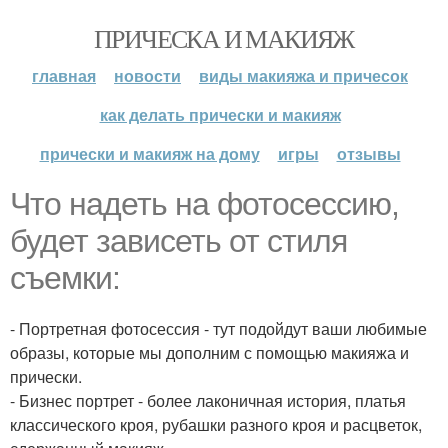
ПРИЧЕСКА И МАКИЯЖ
главная
новости
виды макияжа и причесок
как делать прически и макияж
прически и макияж на дому
игры
отзывы
Что надеть на фотосессию,
будет зависеть от стиля
съемки:
- Портретная фотосессия - тут подойдут ваши любимые
образы, которые мы дополним с помощью макияжа и
прически.
- Бизнес портрет - более лаконичная история, платья
классического кроя, рубашки разного кроя и расцветок,