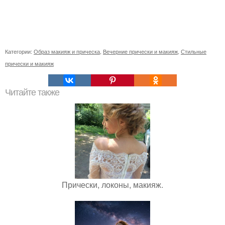
Категории:
Образ макияж и прическа
,
Вечерние прически и макияж
,
Стильные
прически и макияж
Читайте также
Прически, локоны, макияж.