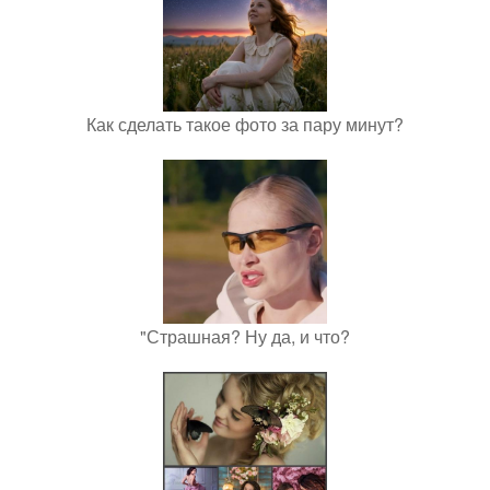
Как сделать такое фото за пару минут?
"Страшная? Ну да, и что?