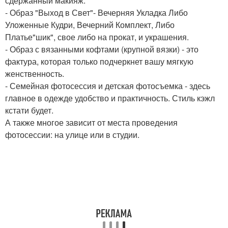
сдержанный макияж.
- Образ "Выход в Свет"- Вечерняя Укладка Либо
Уложенные Кудри, Вечерний Комплект, Либо
Платье"шик", свое либо на прокат, и украшения.
- Образ с вязанными кофтами (крупной вязки) - это
фактура, которая только подчеркнет вашу мягкую
женственность.
- Семейная фотосессия и детская фотосъемка - здесь
главное в одежде удобство и практичность. Стиль кэжл
кстати будет.
А также многое зависит от места проведения
фотосессии: на улице или в студии.