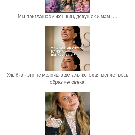
Мы приглашаем женщин, девушек и мам ….
Улыбка - это не мелочь, а деталь, которая меняет весь
образ человека.