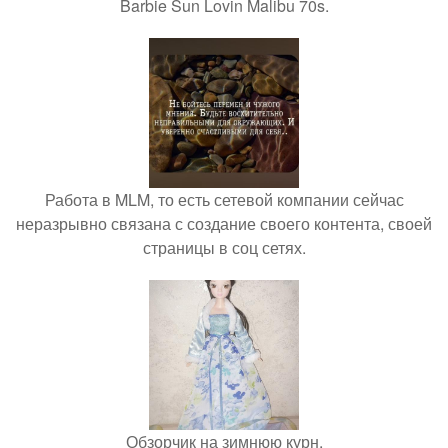
Barbie Sun Lovin Malibu 70s.
Работа в MLM, то есть сетевой компании сейчас
неразрывно связана с создание своего контента, своей
страницы в соц сетях.
Обзорчик на зимнюю курн.