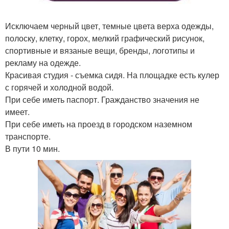
Исключаем черный цвет, темные цвета верха одежды,
полоску, клетку, горох, мелкий графический рисунок,
спортивные и вязаные вещи, бренды, логотипы и
рекламу на одежде.
Красивая студия - съемка сидя. На площадке есть кулер
с горячей и холодной водой.
При себе иметь паспорт. Гражданство значения не
имеет.
При себе иметь на проезд в городском наземном
транспорте.
В пути 10 мин.