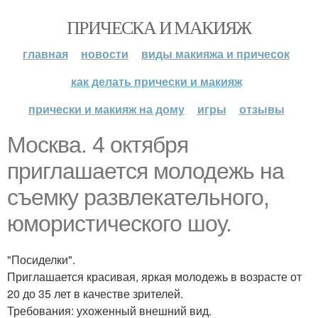
ПРИЧЕСКА И МАКИЯЖ
главная
новости
виды макияжа и причесок
как делать прически и макияж
прически и макияж на дому
игры
отзывы
Москва. 4 октября
приглашается молодежь на
съемку развлекательного,
юмористического шоу.
"Посиделки".
Приглашается красивая, яркая молодежь в возрасте от
20 до 35 лет в качестве зрителей.
Требования: ухоженный внешний вид.