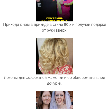
Приходи к нам в прикиде в стиле 90 х и получай подарки
от руки вверх!
Локоны для эффектной мамочки и её обворожительной
дочурки.