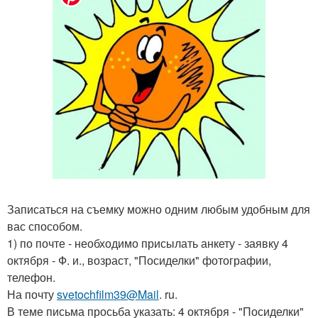
Записаться на съемку можно одним любым удобным для
вас способом.
1) по почте - необходимо присылать анкету - заявку 4
октября - Ф. и., возраст, "Посиделки" фотографии,
телефон.
На почту
svetochfilm39@Mail
. ru.
В теме письма просьба указать: 4 октября - "Посиделки"