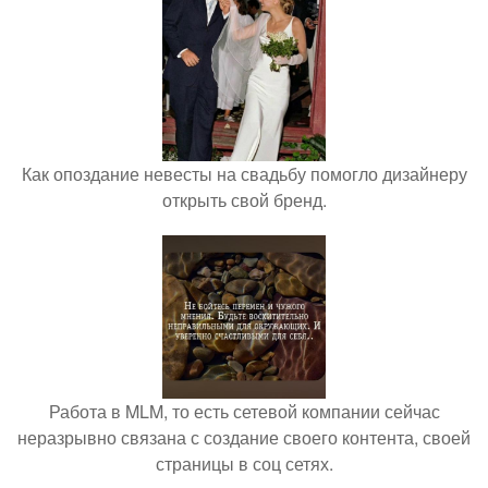
Как опоздание невесты на свадьбу помогло дизайнеру
открыть свой бренд.
Работа в MLM, то есть сетевой компании сейчас
неразрывно связана с создание своего контента, своей
страницы в соц сетях.