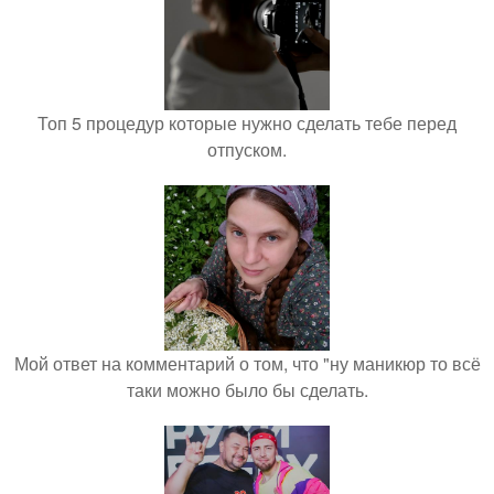
Топ 5 процедур которые нужно сделать тебе перед
отпуском.
Мой ответ на комментарий о том, что "ну маникюр то всё
таки можно было бы сделать.