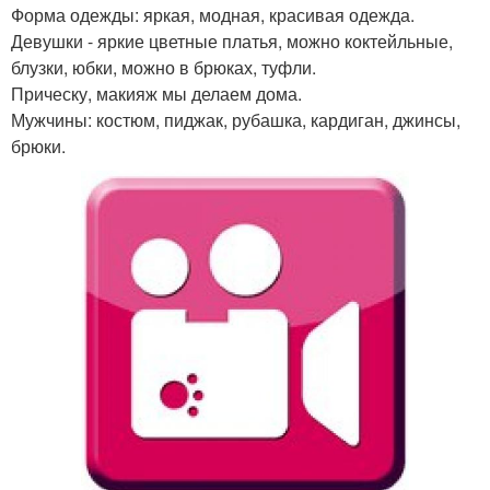
Форма одежды: яркая, модная, красивая одежда.
Девушки - яркие цветные платья, можно коктейльные,
блузки, юбки, можно в брюках, туфли.
Прическу, макияж мы делаем дома.
Мужчины: костюм, пиджак, рубашка, кардиган, джинсы,
брюки.