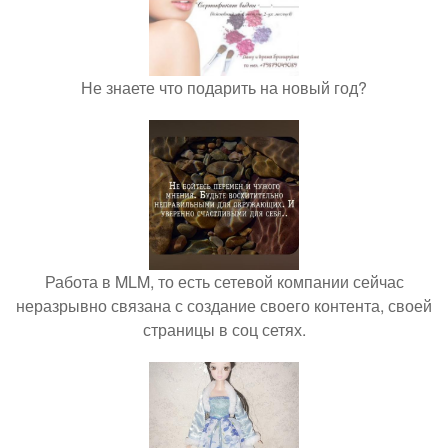
Не знаете что подарить на новый год?
Работа в MLM, то есть сетевой компании сейчас
неразрывно связана с создание своего контента, своей
страницы в соц сетях.