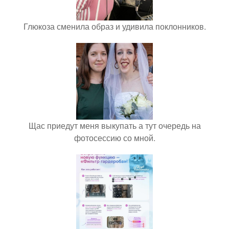
Глюкоза сменила образ и удивила поклонников.
Щас приедут меня выкупать а тут очередь на
фотосессию со мной.