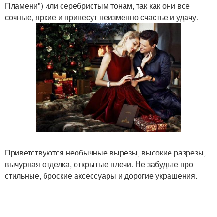
Пламени") или серебристым тонам, так как они все
сочные, яркие и принесут неизменно счастье и удачу.
Приветствуются необычные вырезы, высокие разрезы,
вычурная отделка, открытые плечи. Не забудьте про
стильные, броские аксессуары и дорогие украшения.