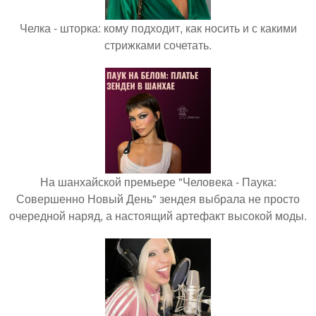
Челка - шторка: кому подходит, как носить и с какими
стрижками сочетать.
На шанхайской премьере "Человека - Паука:
Совершенно Новый День" зендея выбрала не просто
очередной наряд, а настоящий артефакт высокой моды.