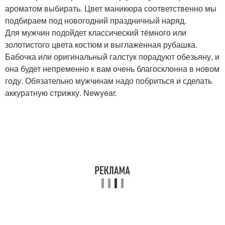
ароматом выбирать. Цвет маникюра соответственно мы
подбираем под новогодний праздничный наряд.
Для мужчин подойдет классический тёмного или
золотистого цвета костюм и выглаженная рубашка.
Бабочка или оригинальный галстук порадуют обезьяну, и
она будет непременно к вам очень благосклонна в новом
году. Обязательно мужчинам надо побриться и сделать
аккуратную стрижку. Newyear.