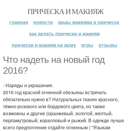
ПРИЧЕСКА И МАКИЯЖ
главная
новости
виды макияжа и причесок
как делать прически и макияж
прически и макияж на дому
игры
отзывы
Что надеть на новый год
2016?
- Наряды и украшения.
2016 год красной огненной обезьяны встречать
обязательно нужно в? Натуральных тканях красного,
тёмно-розового или бордового цвета, но также
возможны и другие (оранжевый, золотой, жёлтый,
перламутровый, коралловый и рыжий. В одежде лучше
всего предпочтение отдайте огненным ( "Языкам