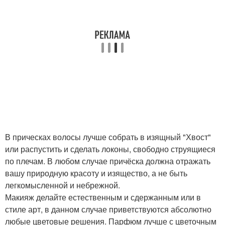
В прическах волосы лучше собрать в изящный "Хвост"
или распустить и сделать локоны, свободно струящиеся
по плечам. В любом случае причёска должна отражать
вашу природную красоту и изящество, а не быть
легкомысленной и небрежной.
Макияж делайте естественным и сдержанным или в
стиле арт, в данном случае приветствуются абсолютно
любые цветовые решения. Парфюм лучше с цветочным