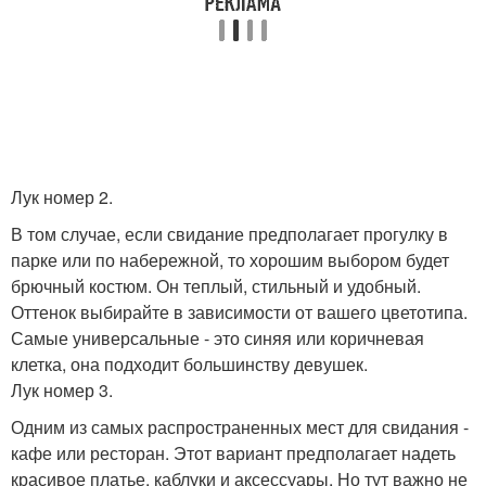
Лук номер 2.
В том случае, если свидание предполагает прогулку в
парке или по набережной, то хорошим выбором будет
брючный костюм. Он теплый, стильный и удобный.
Оттенок выбирайте в зависимости от вашего цветотипа.
Самые универсальные - это синяя или коричневая
клетка, она подходит большинству девушек.
Лук номер 3.
Одним из самых распространенных мест для свидания -
кафе или ресторан. Этот вариант предполагает надеть
красивое платье, каблуки и аксессуары. Но тут важно не