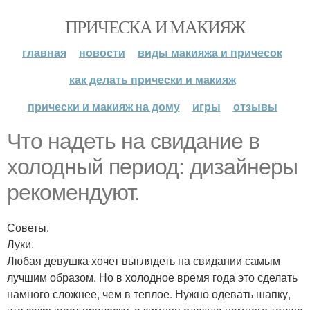
ПРИЧЕСКА И МАКИЯЖ
главная
новости
виды макияжа и причесок
как делать прически и макияж
прически и макияж на дому
игры
отзывы
Что надеть на свидание в
холодный период: дизайнеры
рекомендуют.
Советы.
Луки.
Любая девушка хочет выглядеть на свидании самым
лучшим образом. Но в холодное время года это сделать
намного сложнее, чем в теплое. Нужно одевать шапку,