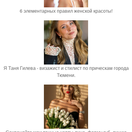
6 элементарных правил женской красоты!
Я Таня Гилева - визажист и стилист по прическам города
Тюмени.