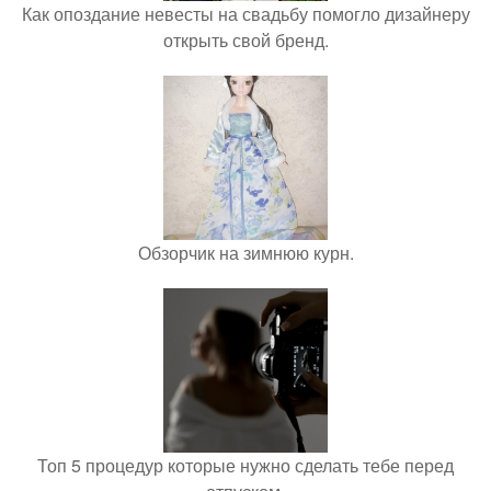
Как опоздание невесты на свадьбу помогло дизайнеру
открыть свой бренд.
Обзорчик на зимнюю курн.
Топ 5 процедур которые нужно сделать тебе перед