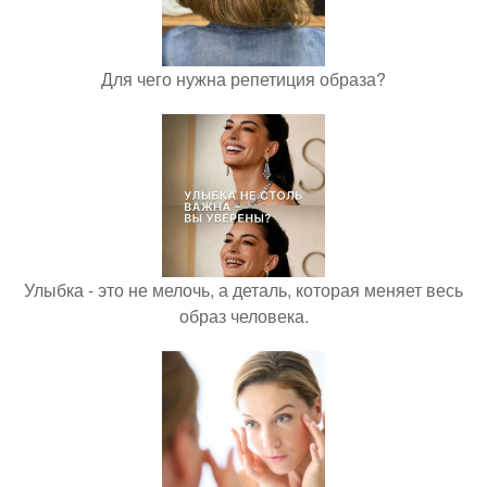
Для чего нужна репетиция образа?
Улыбка - это не мелочь, а деталь, которая меняет весь
образ человека.