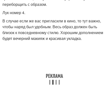
переборщить с образом.
Лук номер 4.
В случае если же вас пригласили в кино, то тут важно,
чтобы наряд был удобным. Весь образ должен быть
близок к повседневному стилю. Хорошим дополнением
будет вечерний макияж и красивая укладка.