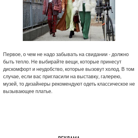
Первое, о чем не надо забывать на свидании - должно
быть тепло. Не выбирайте вещи, которые принесут
дискомфорт и неудобство, которые вызовут холод. В том
случае, если вас пригласили на выставку, галерею,
музей, то дизайнеры рекомендуют одеть классическое не
вызывающее платье.