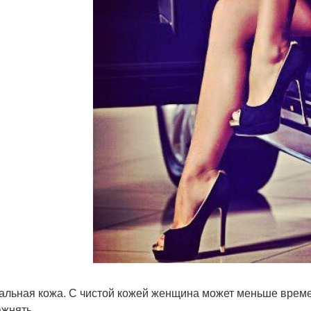
еальная кожа. С чистой кожей женщина может меньше време
ажнять.