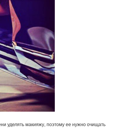
ни уделять макияжу, поэтому ее нужно очищать