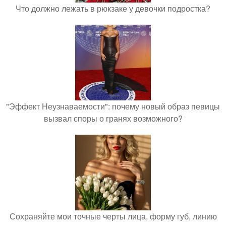
Что должно лежать в рюкзаке у девочки подростка?
"Эффект Неузнаваемости": почему новый образ певицы
вызвал споры о гранях возможного?
Сохраняйте мои точные черты лица, форму губ, линию