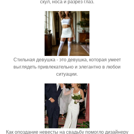
скул, носа и разрез глаз.
Стильная девушка - это девушка, которая умеет
выглядеть привлекательно и элегантно в любои
ситуации.
Как опоздание невесты на свадьбу помогло дизайнеру