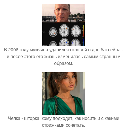
В 2006 году мужчина ударился головой о дно бассейна -
и после этого его жизнь изменилась самым странным
образом.
Челка - шторка: кому подходит, как носить и с какими
стрижками сочетать.