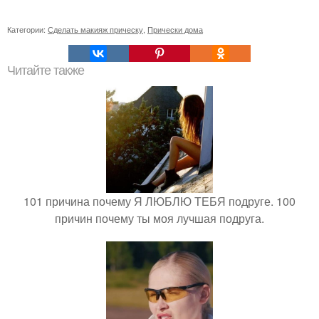
Категории:
Сделать макияж прическу
,
Прически дома
Читайте также
101 причина почему Я ЛЮБЛЮ ТЕБЯ подруге. 100
причин почему ты моя лучшая подруга.