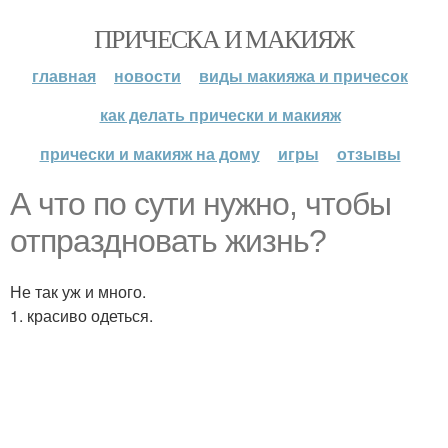
ПРИЧЕСКА И МАКИЯЖ
главная
новости
виды макияжа и причесок
как делать прически и макияж
прически и макияж на дому
игры
отзывы
А что по сути нужно, чтобы
отпраздновать жизнь?
Не так уж и много.
1. красиво одеться.