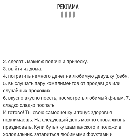
2. сделать макияж поярче и причёску.
3. выйти из дома.
4. потратить немного денег на любимую девушку (себя.
5. выслушать пару комплиментов от продавцов или
случайных прохожих.
6. вкусно вкусно поесть, посмотреть любимый фильм, 7.
сладко сладко поспать.
И готово! Ты свою самооценку и тонус здоровья
поднимаешь. На следующий день можно снова жизнь
праздновать. Купи бутылку шампанского и положи в
холодильник, затариться любимыми фруктами и