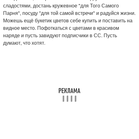
сладостями, достань кружевное "для Того Самого
Парня", посуду "для той самой встречи" и радуйся жизни.
Можешь ещё букетик цветов себе купить и поставить на
видное место. Пофоткаться с цветами в красивом
наряде и пусть завидуют подписчики в СС. Пусть
думают, что хотят.