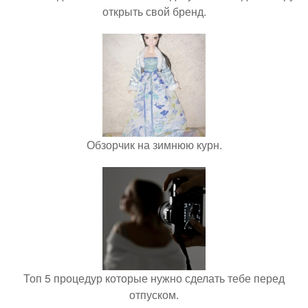
открыть свой бренд.
Обзорчик на зимнюю курн.
Топ 5 процедур которые нужно сделать тебе перед
отпуском.