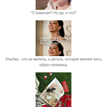
"Страшная? Ну да, и что?
Улыбка - это не мелочь, а деталь, которая меняет весь
образ человека.