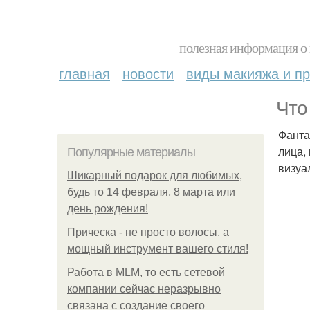
полезная информация о 
главная
новости
виды макияжа и пр
Что
Фанта
лица,
Популярные материалы
визуа
Шикарный подарок для любимых,
будь то 14 февраля, 8 марта или
день рождения!
Прическа - не просто волосы, а
мощный инструмент вашего стиля!
Работа в MLM, то есть сетевой
компании сейчас неразрывно
связана с создание своего