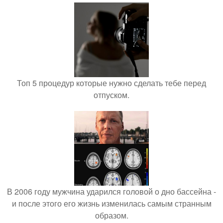
Топ 5 процедур которые нужно сделать тебе перед
отпуском.
В 2006 году мужчина ударился головой о дно бассейна -
и после этого его жизнь изменилась самым странным
образом.