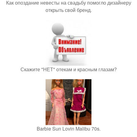
Как опоздание невесты на свадьбу помогло дизайнеру
открыть свой бренд.
Скажите "НЕТ" отекам и красным глазам?
Barbie Sun Lovin Malibu 70s.