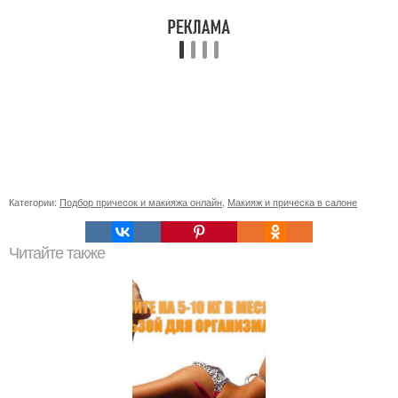
Категории:
Подбор причесок и макияжа онлайн
,
Макияж и прическа в салоне
Читайте также