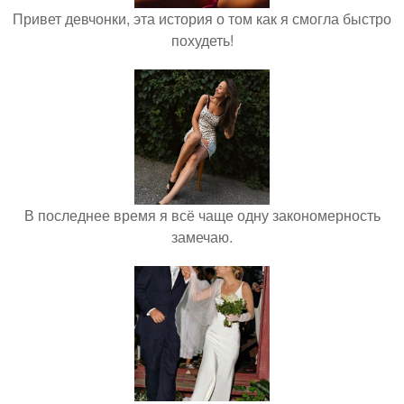
Привет девчонки, эта история о том как я смогла быстро
похудеть!
В последнее время я всё чаще одну закономерность
замечаю.