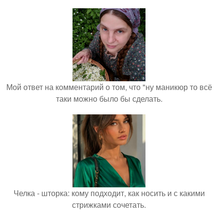
Мой ответ на комментарий о том, что "ну маникюр то всё
таки можно было бы сделать.
Челка - шторка: кому подходит, как носить и с какими
стрижками сочетать.