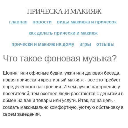
ПРИЧЕСКА И МАКИЯЖ
главная
новости
виды макияжа и причесок
как делать прически и макияж
прически и макияж на дому
игры
отзывы
Что такое фоновая музыка?
Шопинг или офисные будни, ужин или деловая беседа,
новая прическа и креативный макияж - все это требует
определенного настроения. И чем лучше настроение у
посетителей, тем охотнее люди расстаются с деньгами в
обмен на ваши товары или услуги. Итак, ваша цель -
создать максимально комфортную, уютную обстановку в
своем заведении.