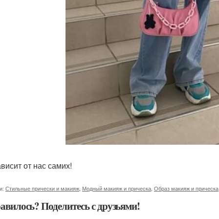
ависит от нас самих!
и:
Стильные прически и макияж
,
Модный макияж и прическа
,
Образ макияж и прическа
авилось? Поделитесь с друзьями!