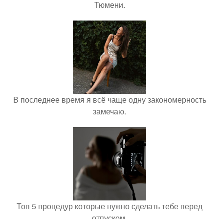
Тюмени.
В последнее время я всё чаще одну закономерность
замечаю.
Топ 5 процедур которые нужно сделать тебе перед
отпуском.