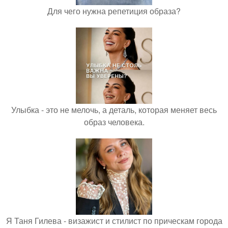
Для чего нужна репетиция образа?
Улыбка - это не мелочь, а деталь, которая меняет весь
образ человека.
Я Таня Гилева - визажист и стилист по прическам города