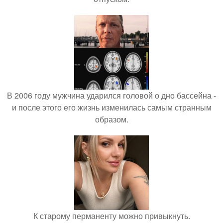
В 2006 году мужчина ударился головой о дно бассейна -
и после этого его жизнь изменилась самым странным
образом.
К старому перманенту можно привыкнуть.