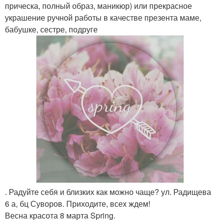
прическа, полный образ, маникюр) или прекрасное
украшение ручной работы в качестве презента маме,
бабушке, сестре, подруге
. Радуйте себя и близких как можно чаще? ул. Радищева
6 а, бц Суворов. Приходите, всех ждем!
Весна красота 8 марта Spring.