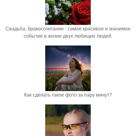
Свадьба, бракосочетание - самое красивое и значимое
событие в жизни двух любящих людей.
Как сделать такое фото за пару минут?