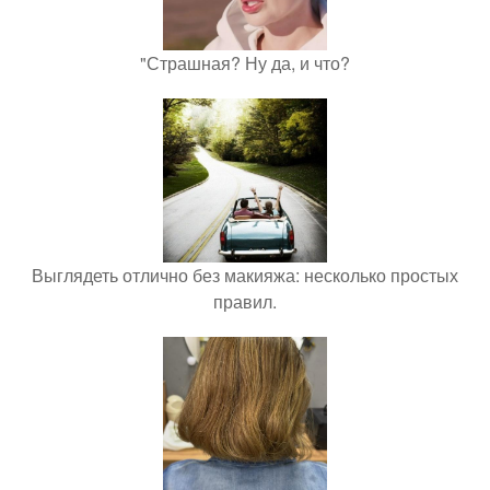
"Страшная? Ну да, и что?
Выглядеть отлично без макияжа: несколько простых
правил.