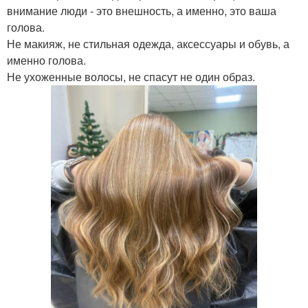
внимание люди - это внешность, а именно, это ваша
голова.
Не макияж, не стильная одежда, аксессуары и обувь, а
именно голова.
Не ухоженные волосы, не спасут не один образ.