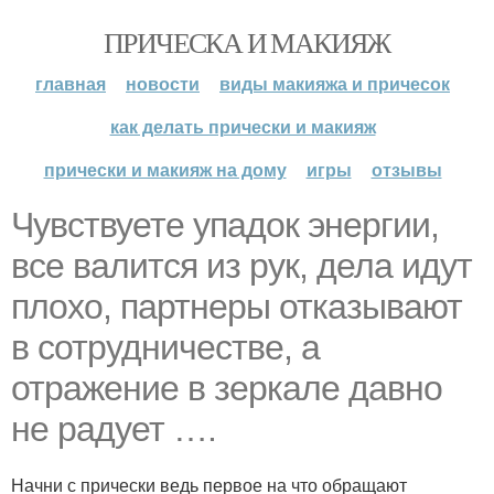
ПРИЧЕСКА И МАКИЯЖ
главная
новости
виды макияжа и причесок
как делать прически и макияж
прически и макияж на дому
игры
отзывы
Чувствуете упадок энергии,
все валится из рук, дела идут
плохо, партнеры отказывают
в сотрудничестве, а
отражение в зеркале давно
не радует ….
Начни с прически ведь первое на что обращают