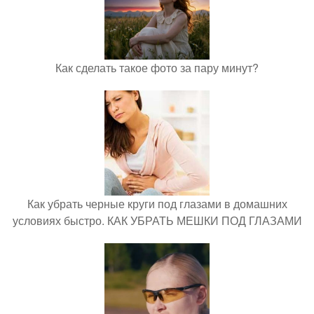
Как сделать такое фото за пару минут?
Как убрать черные круги под глазами в домашних
условиях быстро. КАК УБРАТЬ МЕШКИ ПОД ГЛАЗАМИ