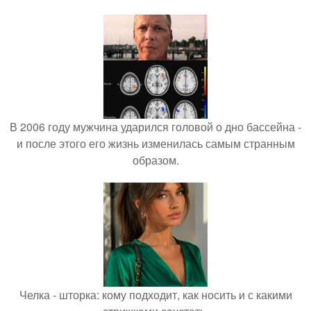
В 2006 году мужчина ударился головой о дно бассейна -
и после этого его жизнь изменилась самым странным
образом.
Челка - шторка: кому подходит, как носить и с какими