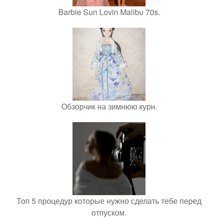
Barbie Sun Lovin Malibu 70s.
Обзорчик на зимнюю курн.
Топ 5 процедур которые нужно сделать тебе перед
отпуском.