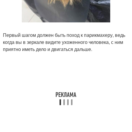
Первый шагом должен быть поход к парикмахеру, ведь
когда вы в зеркале видите ухоженного человека, с ним
приятно иметь дело и двигаться дальше.