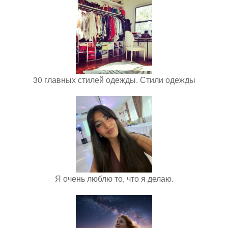
30 главных стилей одежды. Стили одежды
Я очень люблю то, что я делаю.