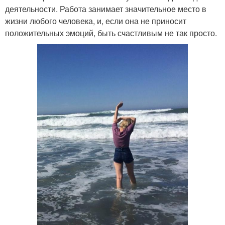
деятельности. Работа занимает значительное место в
жизни любого человека, и, если она не приносит
положительных эмоций, быть счастливым не так просто.