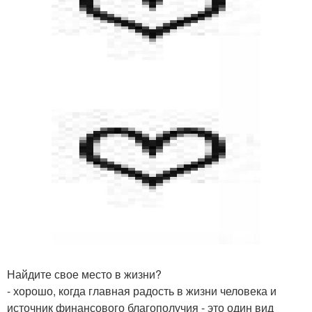
Найдите свое место в жизни?
- хорошо, когда главная радость в жизни человека и
источник финансового благополучия - это один вид