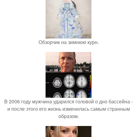
Обзорчик на зимнюю курн.
В 2006 году мужчина ударился головой о дно бассейна -
и после этого его жизнь изменилась самым странным
образом.