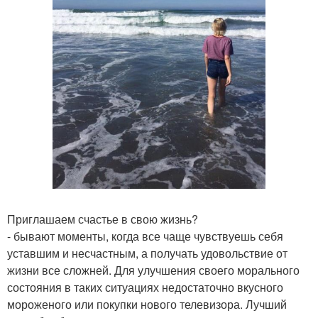
Приглашаем счастье в свою жизнь?
- бывают моменты, когда все чаще чувствуешь себя
уставшим и несчастным, а получать удовольствие от
жизни все сложней. Для улучшения своего морального
состояния в таких ситуациях недостаточно вкусного
мороженого или покупки нового телевизора. Лучший