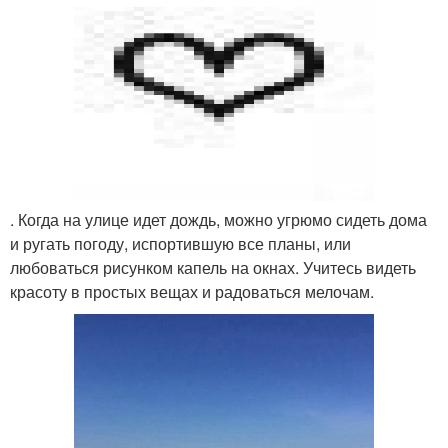
. Когда на улице идет дождь, можно угрюмо сидеть дома
и ругать погоду, испортившую все планы, или
любоваться рисунком капель на окнах. Учитесь видеть
красоту в простых вещах и радоваться мелочам.