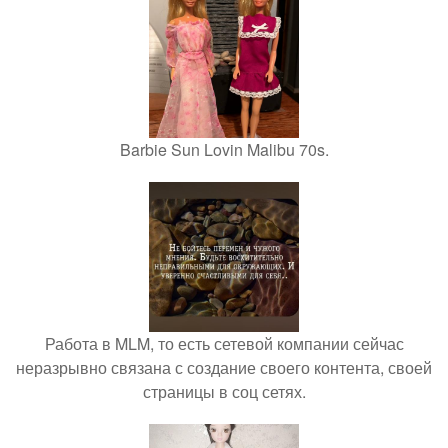
Barbie Sun Lovin Malibu 70s.
Работа в MLM, то есть сетевой компании сейчас
неразрывно связана с создание своего контента, своей
страницы в соц сетях.