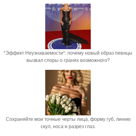
"Эффект Неузнаваемости": почему новый образ певицы
вызвал споры о гранях возможного?
Сохраняйте мои точные черты лица, форму губ, линию
скул, носа и разрез глаз.