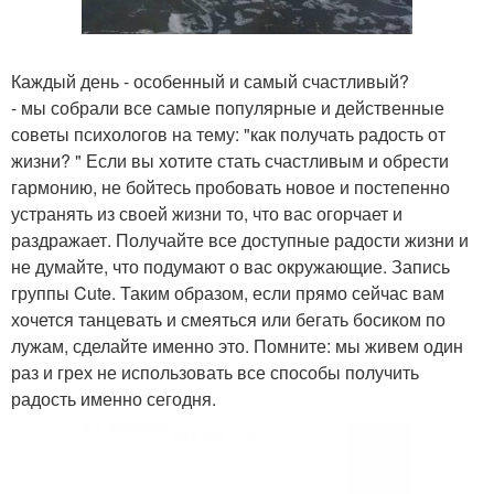
Каждый день - особенный и самый счастливый?
- мы собрали все самые популярные и действенные
советы психологов на тему: "как получать радость от
жизни? " Если вы хотите стать счастливым и обрести
гармонию, не бойтесь пробовать новое и постепенно
устранять из своей жизни то, что вас огорчает и
раздражает. Получайте все доступные радости жизни и
не думайте, что подумают о вас окружающие. Запись
группы Cute. Таким образом, если прямо сейчас вам
хочется танцевать и смеяться или бегать босиком по
лужам, сделайте именно это. Помните: мы живем один
раз и грех не использовать все способы получить
радость именно сегодня.