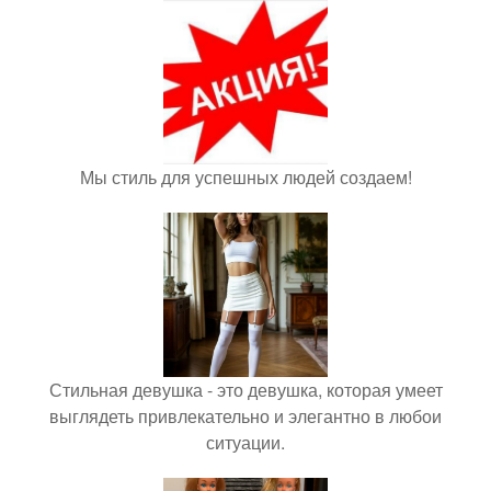
Мы стиль для успешных людей создаем!
Стильная девушка - это девушка, которая умеет
выглядеть привлекательно и элегантно в любои
ситуации.