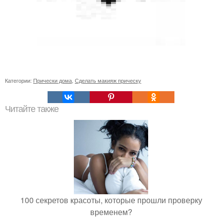
Категории:
Прически дома
,
Сделать макияж прическу
Читайте также
100 секретов красоты, которые прошли проверку
временем?