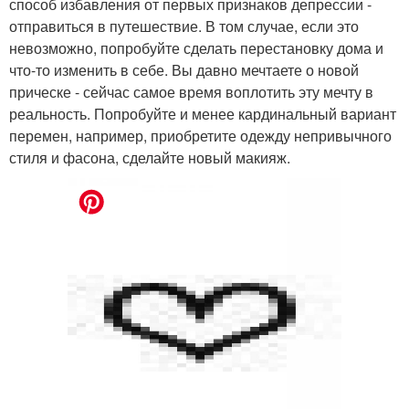
способ избавления от первых признаков депрессии -
отправиться в путешествие. В том случае, если это
невозможно, попробуйте сделать перестановку дома и
что-то изменить в себе. Вы давно мечтаете о новой
прическе - сейчас самое время воплотить эту мечту в
реальность. Попробуйте и менее кардинальный вариант
перемен, например, приобретите одежду непривычного
стиля и фасона, сделайте новый макияж.