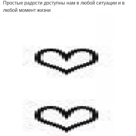
Простые радости доступны нам в любой ситуации и в
любой момент жизни