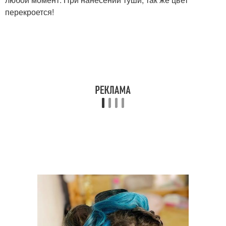
перекроется!