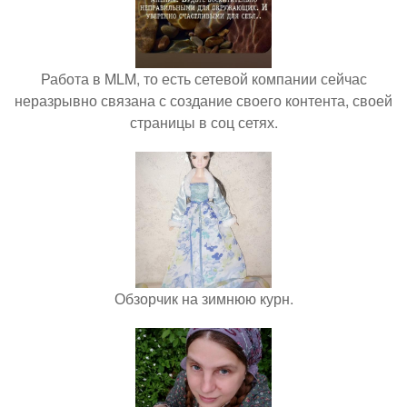
Работа в MLM, то есть сетевой компании сейчас
неразрывно связана с создание своего контента, своей
страницы в соц сетях.
Обзорчик на зимнюю курн.