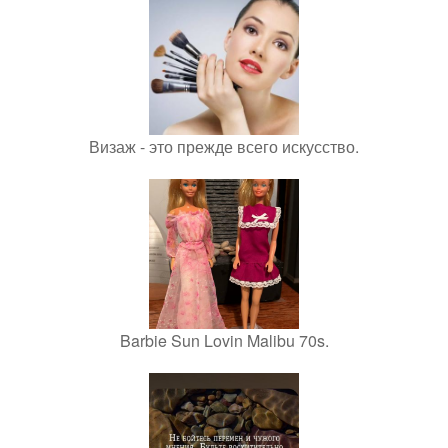
Визаж - это прежде всего искусство.
Barbie Sun Lovin Malibu 70s.