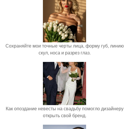
Сохраняйте мои точные черты лица, форму губ, линию
скул, носа и разрез глаз.
Как опоздание невесты на свадьбу помогло дизайнеру
открыть свой бренд.