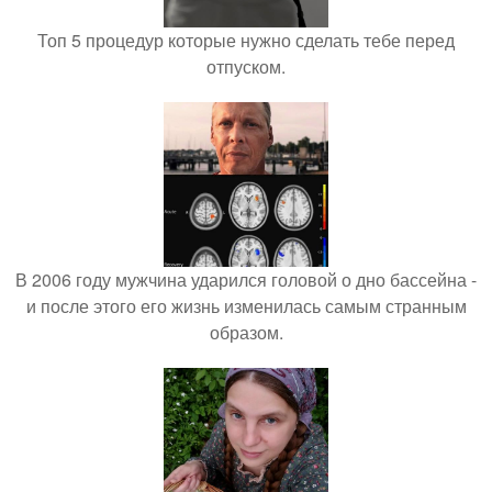
Топ 5 процедур которые нужно сделать тебе перед
отпуском.
В 2006 году мужчина ударился головой о дно бассейна -
и после этого его жизнь изменилась самым странным
образом.