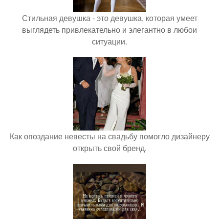
Стильная девушка - это девушка, которая умеет
выглядеть привлекательно и элегантно в любои
ситуации.
Как опоздание невесты на свадьбу помогло дизайнеру
открыть свой бренд.