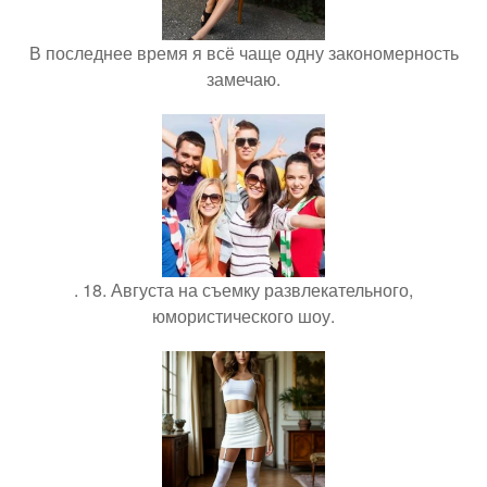
В последнее время я всё чаще одну закономерность
замечаю.
. 18. Августа на съемку развлекательного,
юмористического шоу.