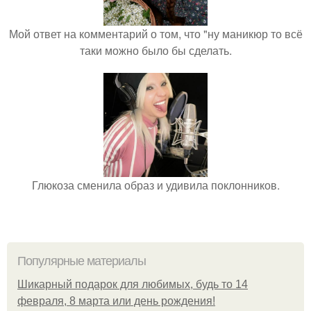
Мой ответ на комментарий о том, что "ну маникюр то всё
таки можно было бы сделать.
Глюкоза сменила образ и удивила поклонников.
Популярные материалы
Шикарный подарок для любимых, будь то 14
февраля, 8 марта или день рождения!