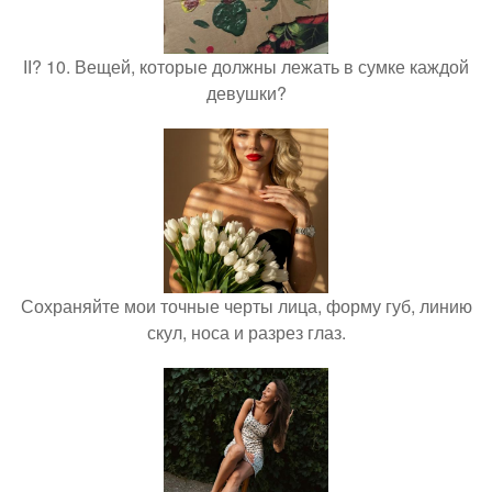
ІІ? 10. Вещей, которые должны лежать в сумке каждой
девушки?
Сохраняйте мои точные черты лица, форму губ, линию
скул, носа и разрез глаз.