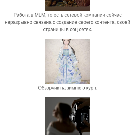
Работа в MLM, то есть сетевой компании сейчас
неразрывно связана с создание своего контента, своей
страницы в соц сетях.
Обзорчик на зимнюю курн.